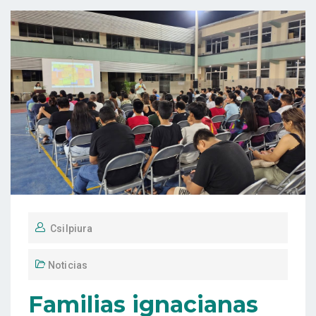
Csilpiura
Noticias
Familias ignacianas