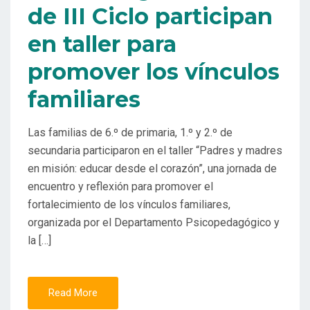
de III Ciclo participan
en taller para
promover los vínculos
familiares
Las familias de 6.º de primaria, 1.º y 2.º de
secundaria participaron en el taller “Padres y madres
en misión: educar desde el corazón”, una jornada de
encuentro y reflexión para promover el
fortalecimiento de los vínculos familiares,
organizada por el Departamento Psicopedagógico y
la […]
Read More