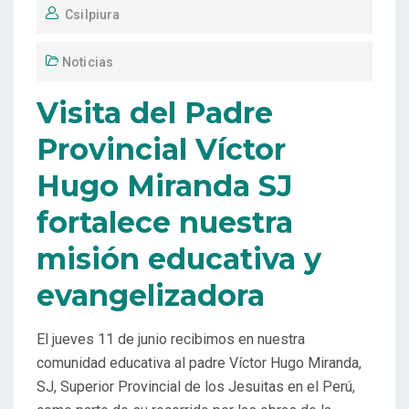
Csilpiura
Noticias
Visita del Padre
Provincial Víctor
Hugo Miranda SJ
fortalece nuestra
misión educativa y
evangelizadora
El jueves 11 de junio recibimos en nuestra
comunidad educativa al padre Víctor Hugo Miranda,
SJ, Superior Provincial de los Jesuitas en el Perú,