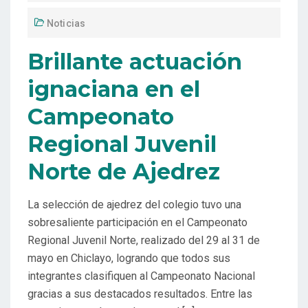
Noticias
Brillante actuación
ignaciana en el
Campeonato
Regional Juvenil
Norte de Ajedrez
La selección de ajedrez del colegio tuvo una
sobresaliente participación en el Campeonato
Regional Juvenil Norte, realizado del 29 al 31 de
mayo en Chiclayo, logrando que todos sus
integrantes clasifiquen al Campeonato Nacional
gracias a sus destacados resultados. Entre las