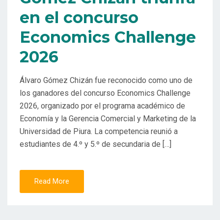
en el concurso
Economics Challenge
2026
Álvaro Gómez Chizán fue reconocido como uno de
los ganadores del concurso Economics Challenge
2026, organizado por el programa académico de
Economía y la Gerencia Comercial y Marketing de la
Universidad de Piura. La competencia reunió a
estudiantes de 4.º y 5.º de secundaria de […]
Read More