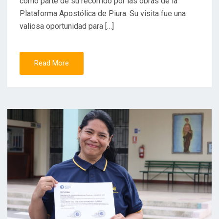
como parte de su recorrido por las obras de la
Plataforma Apostólica de Piura. Su visita fue una
valiosa oportunidad para […]
Read More