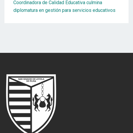
Coordinadora de Calidad Educativa culmina
diplomatura en gestión para servicios educativos