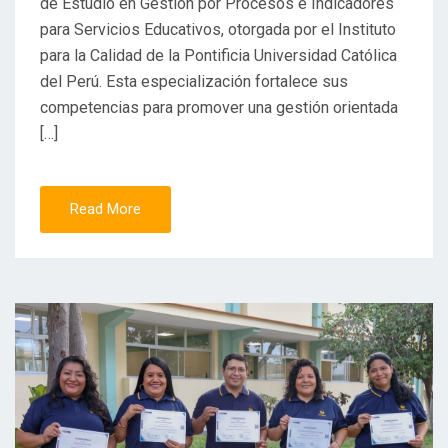
de Estudio en Gestión por Procesos e Indicadores
para Servicios Educativos, otorgada por el Instituto
para la Calidad de la Pontificia Universidad Católica
del Perú. Esta especialización fortalece sus
competencias para promover una gestión orientada
[…]
Read More