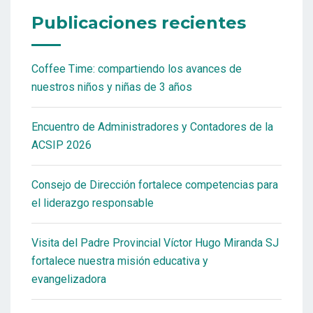
Publicaciones recientes
Coffee Time: compartiendo los avances de
nuestros niños y niñas de 3 años
Encuentro de Administradores y Contadores de la
ACSIP 2026
Consejo de Dirección fortalece competencias para
el liderazgo responsable
Visita del Padre Provincial Víctor Hugo Miranda SJ
fortalece nuestra misión educativa y
evangelizadora