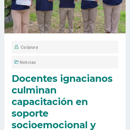
Csilpiura
Noticias
Docentes ignacianos
culminan
capacitación en
soporte
socioemocional y