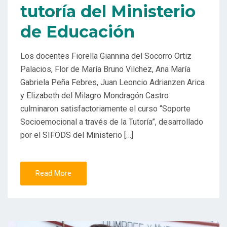
tutoría del Ministerio
de Educación
Los docentes Fiorella Giannina del Socorro Ortiz
Palacios, Flor de María Bruno Vilchez, Ana María
Gabriela Peña Febres, Juan Leoncio Adrianzen Arica
y Elizabeth del Milagro Mondragón Castro
culminaron satisfactoriamente el curso “Soporte
Socioemocional a través de la Tutoría”, desarrollado
por el SIFODS del Ministerio […]
Read More