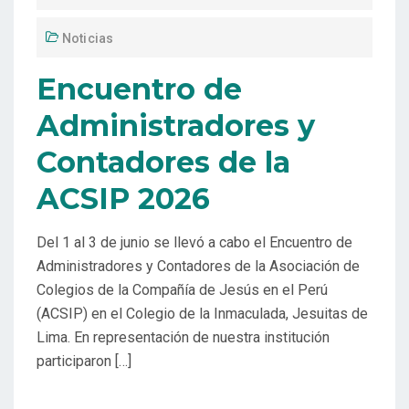
Noticias
Encuentro de
Administradores y
Contadores de la
ACSIP 2026
Del 1 al 3 de junio se llevó a cabo el Encuentro de
Administradores y Contadores de la Asociación de
Colegios de la Compañía de Jesús en el Perú
(ACSIP) en el Colegio de la Inmaculada, Jesuitas de
Lima. En representación de nuestra institución
participaron […]