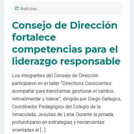
Noticias
Consejo de Dirección
fortalece
competencias para el
liderazgo responsable
Los integrantes del Consejo de Dirección
participaron en el taller “Directivos Conscientes:
acompañar para transformar, gestionar el cambio,
retroalimentar y liderar”, dirigido por Diego Gallegos,
Coordinador Pedagógico del Colegio de la
Inmaculada, Jesuitas de Lima. Durante la jornada,
profundizaron en estrategias y herramientas
orientadas al […]