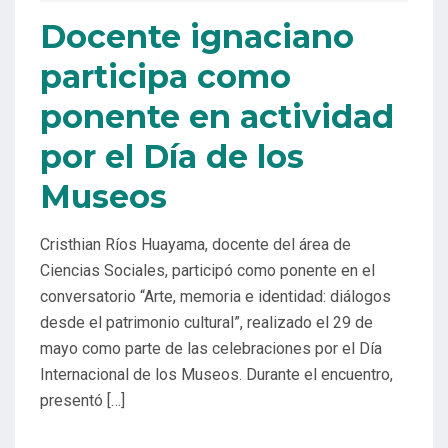
Docente ignaciano
participa como
ponente en actividad
por el Día de los
Museos
Cristhian Ríos Huayama, docente del área de
Ciencias Sociales, participó como ponente en el
conversatorio “Arte, memoria e identidad: diálogos
desde el patrimonio cultural”, realizado el 29 de
mayo como parte de las celebraciones por el Día
Internacional de los Museos. Durante el encuentro,
presentó […]