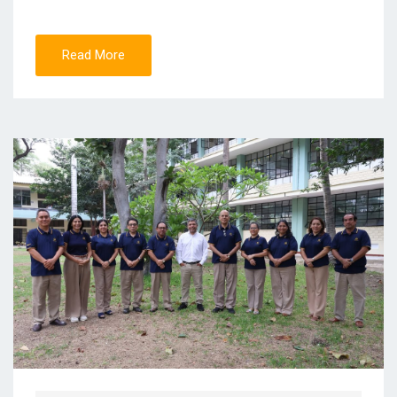
Read More