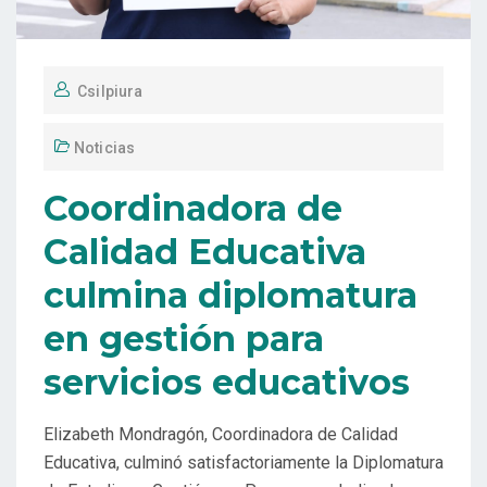
Csilpiura
Noticias
Coordinadora de
Calidad Educativa
culmina diplomatura
en gestión para
servicios educativos
Elizabeth Mondragón, Coordinadora de Calidad
Educativa, culminó satisfactoriamente la Diplomatura