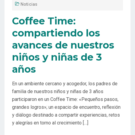
Noticias
Coffee Time:
compartiendo los
avances de nuestros
niños y niñas de 3
años
En un ambiente cercano y acogedor, los padres de
familia de nuestros niños y niñas de 3 años
participaron en un Coffee Time: «Pequeños pasos,
grandes logros»; un espacio de encuentro, reflexión
y diálogo destinado a compartir experiencias, retos
y alegrías en torno al crecimiento […]