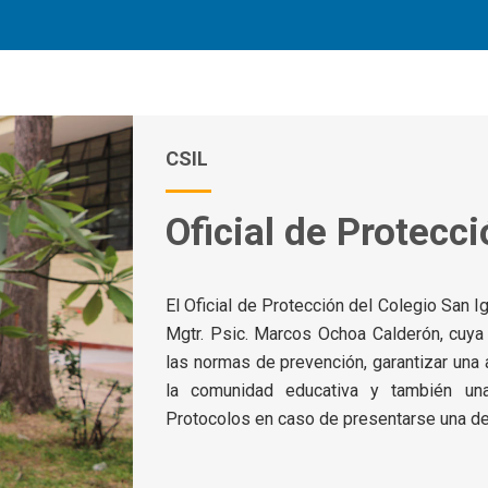
CSIL
Oficial de Protecc
El Oficial de Protección del Colegio San I
Mgtr. Psic. Marcos Ochoa Calderón, cuya 
las normas de prevención, garantizar una
la comunidad educativa y también una
Protocolos en caso de presentarse una de