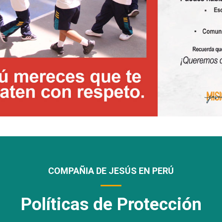
COMPAÑIA DE JESÚS EN PERÚ
Políticas de Protección