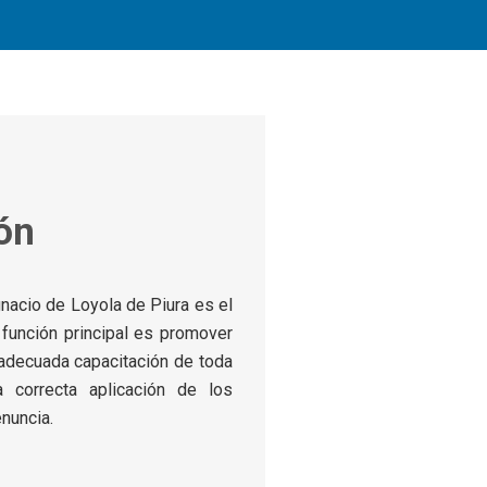
ión
gnacio de Loyola de Piura es el
función principal es promover
 adecuada capacitación de toda
 correcta aplicación de los
nuncia.