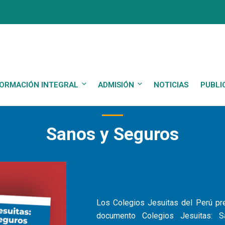
ORMACIÓN INTEGRAL
ADMISIÓN
NOTICIAS
PUBLI
COLEGIOS JESUITAS
Sanos y Seguros
Los Colegios Jesuitas del Perú pre
documento Colegios Jesuitas: 