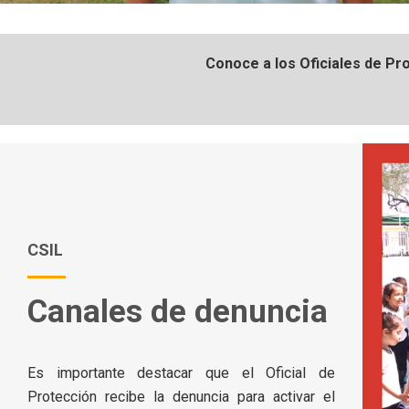
Conoce a los Oficiales de Pr
CSIL
Canales de denuncia
Es importante destacar que el Oficial de
Protección recibe la denuncia para activar el