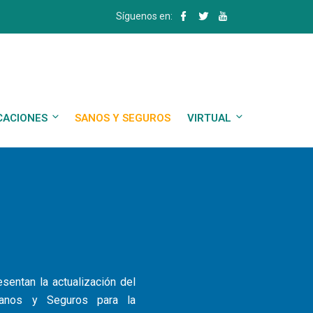
Síguenos en:
CACIONES
SANOS Y SEGUROS
VIRTUAL
sentan la actualización del
Sanos y Seguros para la