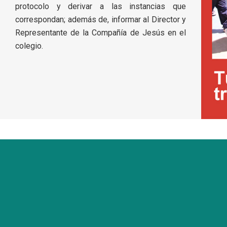
protocolo y derivar a las instancias que
correspondan; además de, informar al Director y
Representante de la Compañía de Jesús en el
colegio.