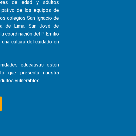
ores de edad y adultos
icipativo de los equipos de
os colegios San Ignacio de
ada de Lima, San José de
la coordinación del P. Emilio
 una cultura del cuidado en
nidades educativas estén
to que presenta nuestra
dultos vulnerables.