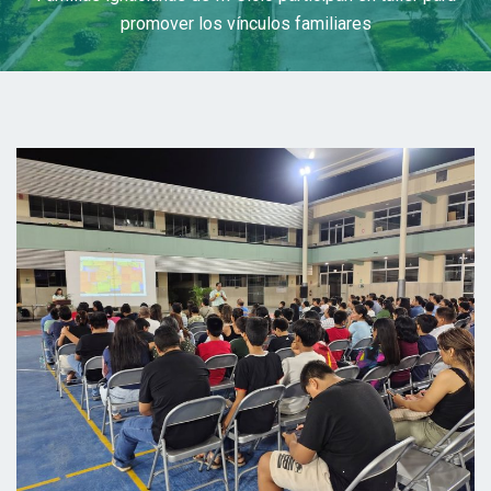
promover los vínculos familiares