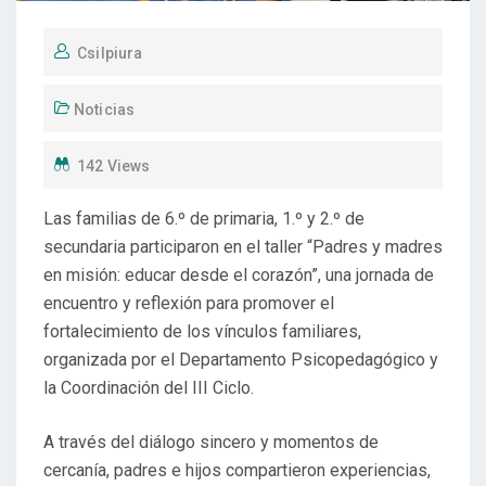
Csilpiura
Noticias
142 Views
Las familias de 6.º de primaria, 1.º y 2.º de
secundaria participaron en el taller “Padres y madres
en misión: educar desde el corazón”, una jornada de
encuentro y reflexión para promover el
fortalecimiento de los vínculos familiares,
organizada por el Departamento Psicopedagógico y
la Coordinación del III Ciclo.
A través del diálogo sincero y momentos de
cercanía, padres e hijos compartieron experiencias,