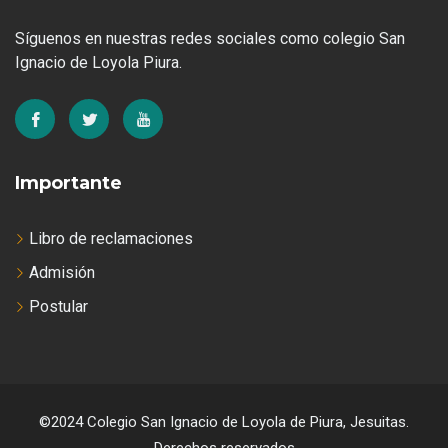
Síguenos en nuestras redes sociales como colegio San
Ignacio de Loyola Piura.
Importante
Libro de reclamaciones
Admisión
Postular
©2024 Colegio San Ignacio de Loyola de Piura, Jesuitas.