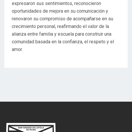
expresaron sus sentimientos, reconocieron
oportunidades de mejora en su comunicación y
renovaron su compromiso de acompañarse en su
crecimiento personal, reafirmando el valor de la
alianza entre familia y escuela para construir una
comunidad basada en la confianza, el respeto y el
amor.