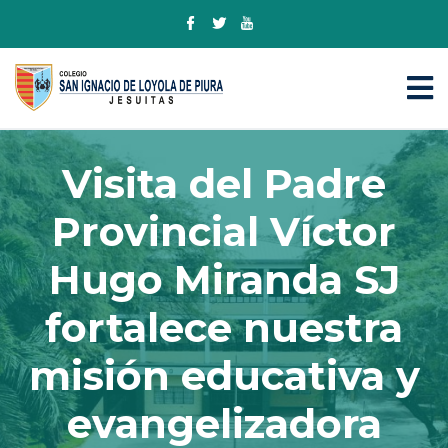
Visita del Padre
Provincial Víctor
Hugo Miranda SJ
fortalece nuestra
misión educativa y
evangelizadora