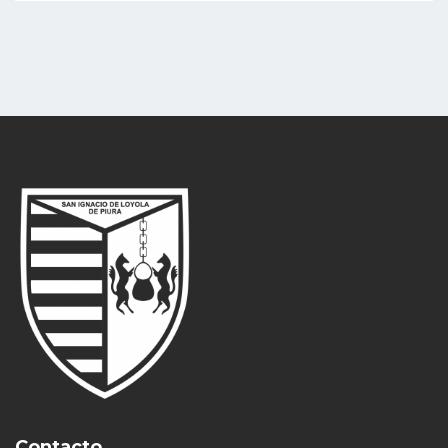
Contacto