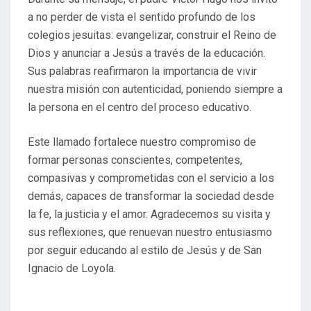
a no perder de vista el sentido profundo de los
colegios jesuitas: evangelizar, construir el Reino de
Dios y anunciar a Jesús a través de la educación.
Sus palabras reafirmaron la importancia de vivir
nuestra misión con autenticidad, poniendo siempre a
la persona en el centro del proceso educativo.
Este llamado fortalece nuestro compromiso de
formar personas conscientes, competentes,
compasivas y comprometidas con el servicio a los
demás, capaces de transformar la sociedad desde
la fe, la justicia y el amor. Agradecemos su visita y
sus reflexiones, que renuevan nuestro entusiasmo
por seguir educando al estilo de Jesús y de San
Ignacio de Loyola.