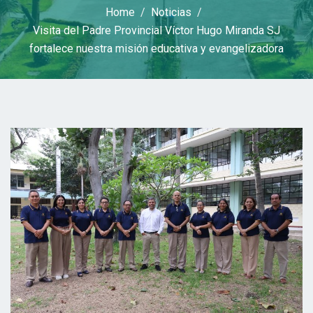
Home
Noticias
Visita del Padre Provincial Víctor Hugo Miranda SJ
fortalece nuestra misión educativa y evangelizadora