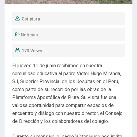
Csilpiura
Noticias
170 Views
El jueves 11 de junio recibimos en nuestra
comunidad educativa al padre Víctor Hugo Miranda,
SJ, Superior Provincial de los Jesuitas en el Perú,
como parte de su recorrido por las obras de la
Plataforma Apostólica de Piura. Su visita fue una
valiosa oportunidad para compartir espacios de
encuentro y diálogo con nuestro director, el Consejo
de Dirección y los colaboradores del colegio.
Durante su mensaje, el padre Víctor Hugo nos invitó