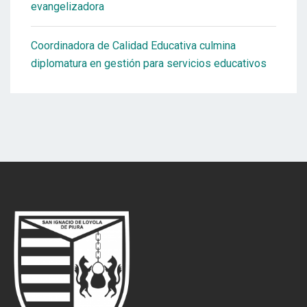
evangelizadora
Coordinadora de Calidad Educativa culmina
diplomatura en gestión para servicios educativos