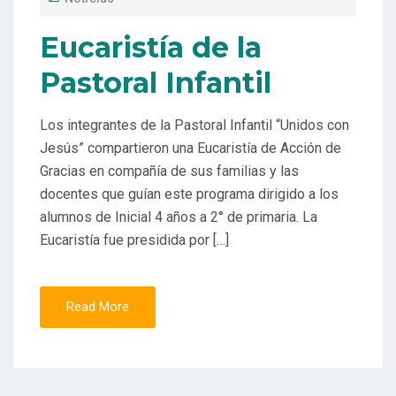
Eucaristía de la
Pastoral Infantil
Los integrantes de la Pastoral Infantil “Unidos con
Jesús” compartieron una Eucaristía de Acción de
Gracias en compañía de sus familias y las
docentes que guían este programa dirigido a los
alumnos de Inicial 4 años a 2° de primaria. La
Eucaristía fue presidida por […]
Read More