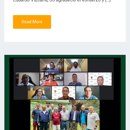
Read More