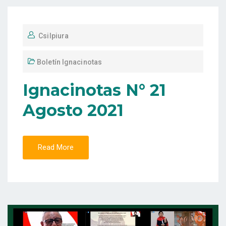
Csilpiura
Boletín Ignacinotas
Ignacinotas N° 21
Agosto 2021
Read More