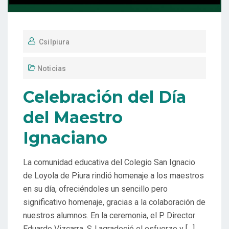
Csilpiura
Noticias
Celebración del Día
del Maestro
Ignaciano
La comunidad educativa del Colegio San Ignacio
de Loyola de Piura rindió homenaje a los maestros
en su día, ofreciéndoles un sencillo pero
significativo homenaje, gracias a la colaboración de
nuestros alumnos. En la ceremonia, el P. Director
Eduardo Vizcarra, SJ agradeció el esfuerzo y […]