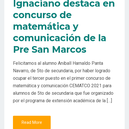
Ignaciano destaca en
concurso de
matemática y
comunicación de la
Pre San Marcos
Felicitamos al alumno Aniball Harnaldo Panta
Navarro, de 5to de secundaria, por haber logrado
ocupar el tercer puesto en el primer concurso de
matemática y comunicación CEMATCO 2021 para
alumnos de 5to de secundaria que fue organizado
por el programa de extensión académica de la […]
Read More