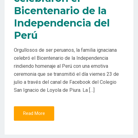
Bicentenario de la
Independencia del
Perú
Orgullosos de ser peruanos, la familia ignaciana
celebró el Bicentenario de la Independencia
rindiendo homenaje al Perú con una emotiva
ceremonia que se transmitió el día viernes 23 de
julio a través del canal de Facebook del Colegio
San Ignacio de Loyola de Piura. La […]
Read More