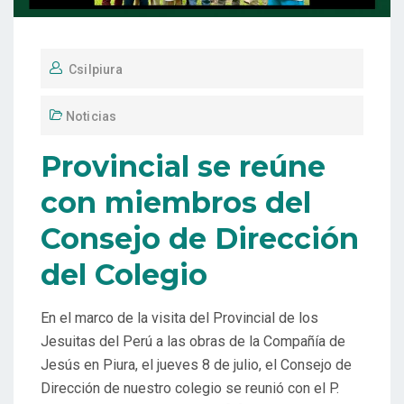
Csilpiura
Noticias
Provincial se reúne
con miembros del
Consejo de Dirección
del Colegio
En el marco de la visita del Provincial de los
Jesuitas del Perú a las obras de la Compañía de
Jesús en Piura, el jueves 8 de julio, el Consejo de
Dirección de nuestro colegio se reunió con el P.