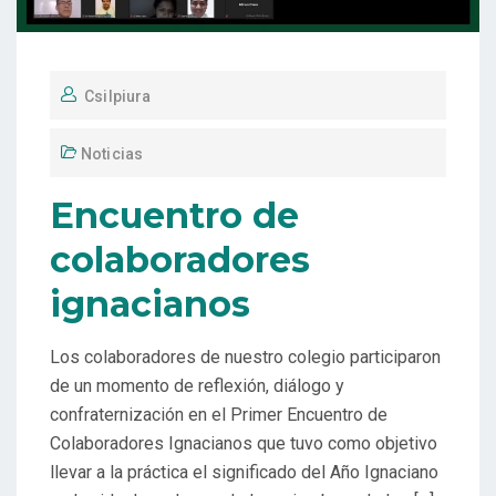
Csilpiura
Noticias
Encuentro de
colaboradores
ignacianos
Los colaboradores de nuestro colegio participaron
de un momento de reflexión, diálogo y
confraternización en el Primer Encuentro de
Colaboradores Ignacianos que tuvo como objetivo
llevar a la práctica el significado del Año Ignaciano