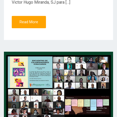
Victor Hugo Miranda, SJ para […]
Read More