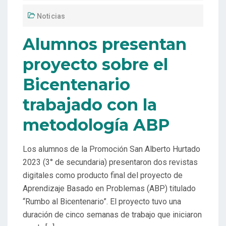
Noticias
Alumnos presentan
proyecto sobre el
Bicentenario
trabajado con la
metodología ABP
Los alumnos de la Promoción San Alberto Hurtado
2023 (3° de secundaria) presentaron dos revistas
digitales como producto final del proyecto de
Aprendizaje Basado en Problemas (ABP) titulado
“Rumbo al Bicentenario”. El proyecto tuvo una
duración de cinco semanas de trabajo que iniciaron