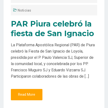
Noticias
PAR Piura celebró la
fiesta de San Ignacio
La Plataforma Apostólica Regional (PAR) de Piura
celebró la Fiesta de San Ignacio de Loyola,
presidida por el P. Paulo Valencia SJ, Superior de
la comunidad local, y concelebrada por los PP.
Francisco Muguiro SJ y Eduardo Vizcarra SJ.
Participaron colaboradores de las obras de […]
Read More