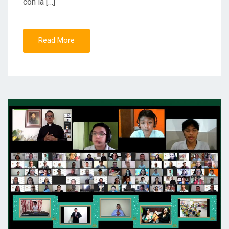
con la […]
Read More