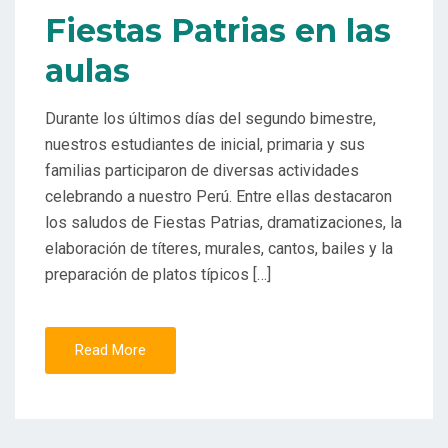
Fiestas Patrias en las
aulas
Durante los últimos días del segundo bimestre,
nuestros estudiantes de inicial, primaria y sus
familias participaron de diversas actividades
celebrando a nuestro Perú. Entre ellas destacaron
los saludos de Fiestas Patrias, dramatizaciones, la
elaboración de títeres, murales, cantos, bailes y la
preparación de platos típicos […]
Read More