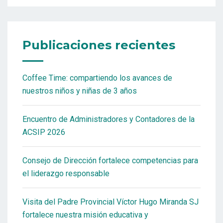
Publicaciones recientes
Coffee Time: compartiendo los avances de
nuestros niños y niñas de 3 años
Encuentro de Administradores y Contadores de la
ACSIP 2026
Consejo de Dirección fortalece competencias para
el liderazgo responsable
Visita del Padre Provincial Víctor Hugo Miranda SJ
fortalece nuestra misión educativa y