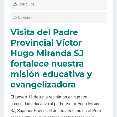
Csilpiura
Noticias
Visita del Padre
Provincial Víctor
Hugo Miranda SJ
fortalece nuestra
misión educativa y
evangelizadora
El jueves 11 de junio recibimos en nuestra
comunidad educativa al padre Víctor Hugo Miranda,
SJ, Superior Provincial de los Jesuitas en el Perú,