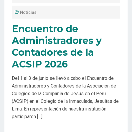
Noticias
Encuentro de
Administradores y
Contadores de la
ACSIP 2026
Del 1 al 3 de junio se llevó a cabo el Encuentro de
Administradores y Contadores de la Asociación de
Colegios de la Compañía de Jesús en el Perú
(ACSIP) en el Colegio de la Inmaculada, Jesuitas de
Lima. En representación de nuestra institución
participaron […]