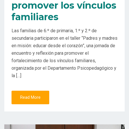
promover los vínculos
familiares
Las familias de 6.º de primaria, 1.º y 2.º de
secundaria participaron en el taller “Padres y madres
en misión: educar desde el corazón”, una jornada de
encuentro y reflexión para promover el
fortalecimiento de los vínculos familiares,
organizada por el Departamento Psicopedagógico y
la […]
Read More