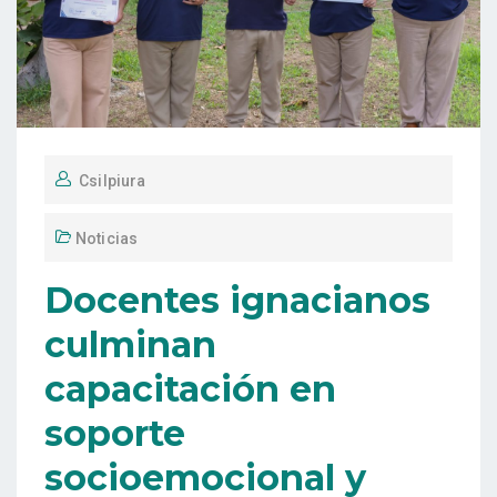
Csilpiura
Noticias
Docentes ignacianos
culminan
capacitación en
soporte
socioemocional y