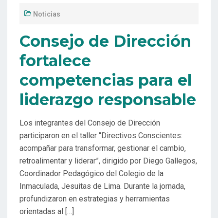
Noticias
Consejo de Dirección
fortalece
competencias para el
liderazgo responsable
Los integrantes del Consejo de Dirección
participaron en el taller “Directivos Conscientes:
acompañar para transformar, gestionar el cambio,
retroalimentar y liderar”, dirigido por Diego Gallegos,
Coordinador Pedagógico del Colegio de la
Inmaculada, Jesuitas de Lima. Durante la jornada,
profundizaron en estrategias y herramientas
orientadas al […]