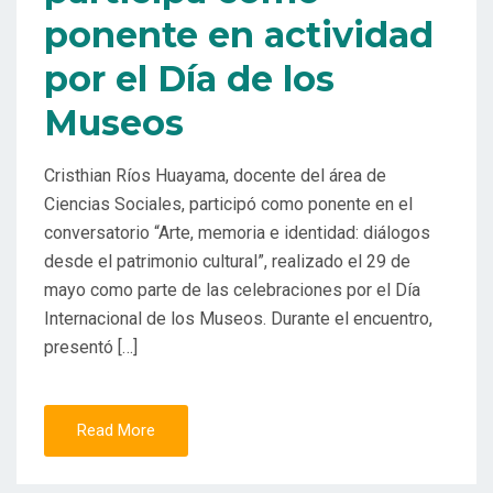
ponente en actividad
por el Día de los
Museos
Cristhian Ríos Huayama, docente del área de
Ciencias Sociales, participó como ponente en el
conversatorio “Arte, memoria e identidad: diálogos
desde el patrimonio cultural”, realizado el 29 de
mayo como parte de las celebraciones por el Día
Internacional de los Museos. Durante el encuentro,
presentó […]
Read More