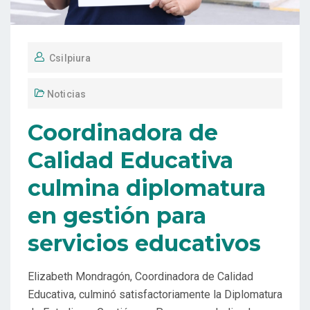
Csilpiura
Noticias
Coordinadora de
Calidad Educativa
culmina diplomatura
en gestión para
servicios educativos
Elizabeth Mondragón, Coordinadora de Calidad
Educativa, culminó satisfactoriamente la Diplomatura