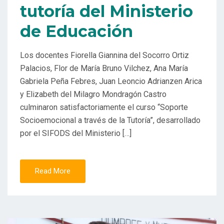
tutoría del Ministerio
de Educación
Los docentes Fiorella Giannina del Socorro Ortiz
Palacios, Flor de María Bruno Vilchez, Ana María
Gabriela Peña Febres, Juan Leoncio Adrianzen Arica
y Elizabeth del Milagro Mondragón Castro
culminaron satisfactoriamente el curso “Soporte
Socioemocional a través de la Tutoría”, desarrollado
por el SIFODS del Ministerio […]
Read More