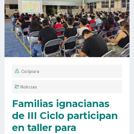
Csilpiura
Noticias
Familias ignacianas
de III Ciclo participan
en taller para