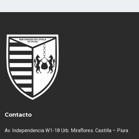
Contacto
Av. Independencia W1-18 Urb. Miraflores. Castilla – Piura