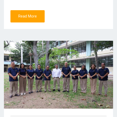
Read More