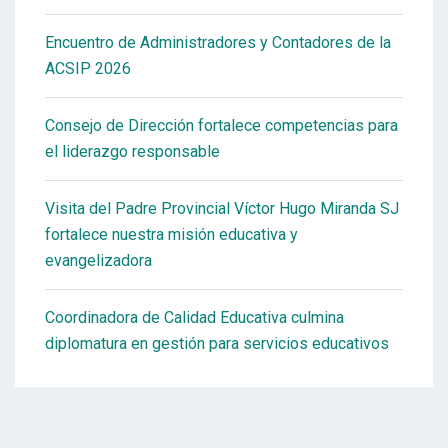
Encuentro de Administradores y Contadores de la
ACSIP 2026
Consejo de Dirección fortalece competencias para
el liderazgo responsable
Visita del Padre Provincial Víctor Hugo Miranda SJ
fortalece nuestra misión educativa y
evangelizadora
Coordinadora de Calidad Educativa culmina
diplomatura en gestión para servicios educativos