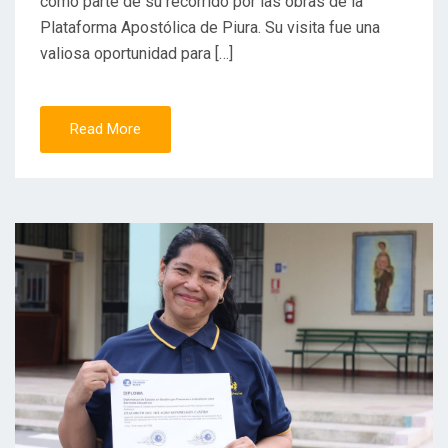
como parte de su recorrido por las obras de la
Plataforma Apostólica de Piura. Su visita fue una
valiosa oportunidad para […]
Read More