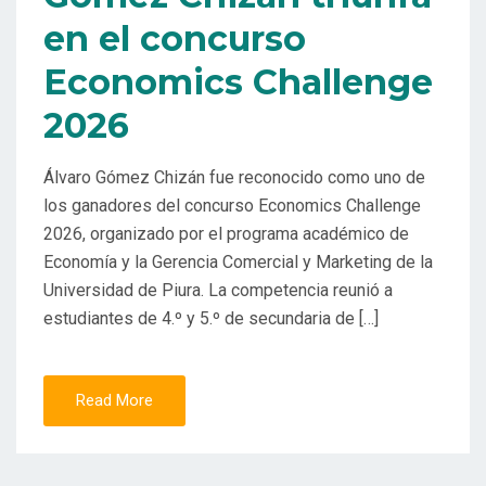
en el concurso
Economics Challenge
2026
Álvaro Gómez Chizán fue reconocido como uno de
los ganadores del concurso Economics Challenge
2026, organizado por el programa académico de
Economía y la Gerencia Comercial y Marketing de la
Universidad de Piura. La competencia reunió a
estudiantes de 4.º y 5.º de secundaria de […]
Read More