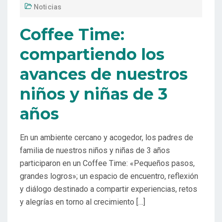
Noticias
Coffee Time:
compartiendo los
avances de nuestros
niños y niñas de 3
años
En un ambiente cercano y acogedor, los padres de
familia de nuestros niños y niñas de 3 años
participaron en un Coffee Time: «Pequeños pasos,
grandes logros»; un espacio de encuentro, reflexión
y diálogo destinado a compartir experiencias, retos
y alegrías en torno al crecimiento […]