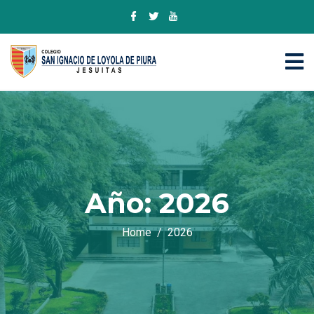
Año:
2026
Home
2026