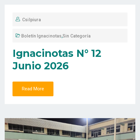
Csilpiura
Boletín Ignacinotas
,
Sin Categoría
Ignacinotas N° 12
Junio 2026
Read More