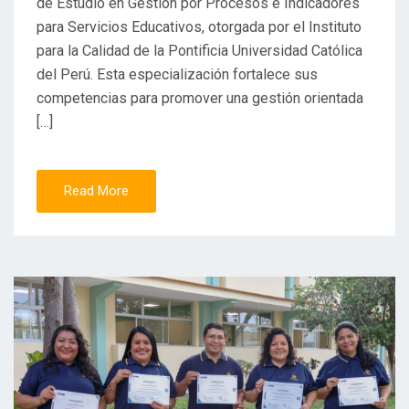
de Estudio en Gestión por Procesos e Indicadores
para Servicios Educativos, otorgada por el Instituto
para la Calidad de la Pontificia Universidad Católica
del Perú. Esta especialización fortalece sus
competencias para promover una gestión orientada
[…]
Read More