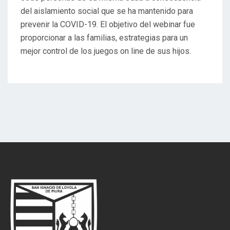
del aislamiento social que se ha mantenido para
prevenir la COVID-19. El objetivo del webinar fue
proporcionar a las familias, estrategias para un
mejor control de los juegos on line de sus hijos.