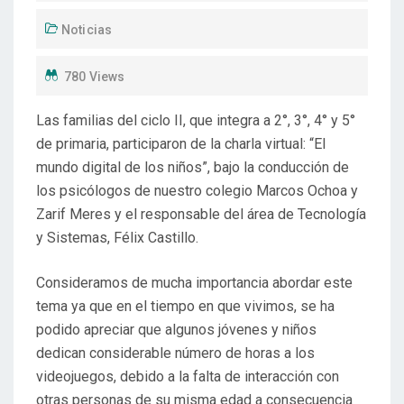
Noticias
780 Views
Las familias del ciclo II, que integra a 2°, 3°, 4° y 5°
de primaria, participaron de la charla virtual: “El
mundo digital de los niños”, bajo la conducción de
los psicólogos de nuestro colegio Marcos Ochoa y
Zarif Meres y el responsable del área de Tecnología
y Sistemas, Félix Castillo.
Consideramos de mucha importancia abordar este
tema ya que en el tiempo en que vivimos, se ha
podido apreciar que algunos jóvenes y niños
dedican considerable número de horas a los
videojuegos, debido a la falta de interacción con
otras personas de su misma edad a consecuencia