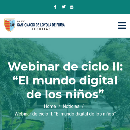
Webinar de ciclo II:
“El mundo digital
de los niños”
Home
Noticias
Webinar de ciclo II: “El mundo digital de los niños”