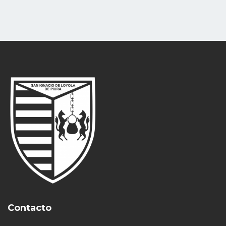
Contacto