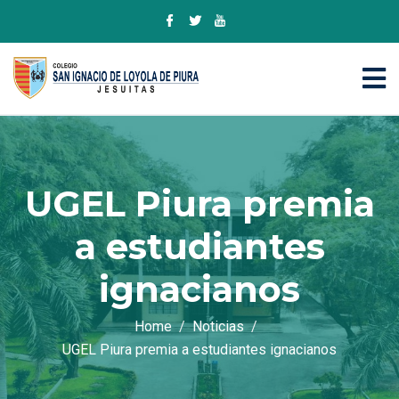
UGEL Piura premia
a estudiantes
ignacianos
Home
Noticias
UGEL Piura premia a estudiantes ignacianos