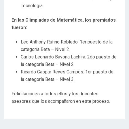
Tecnología.
En las Olimpiadas de Matemática, los premiados
fueron:
Leo Anthony Rufino Robledo: 1er puesto de la
categoría Beta – Nivel 2.
Carlos Leonardo Bayona Lachira: 2do puesto de
la categoría Beta – Nivel 2
Ricardo Gaspar Reyes Campos: 1er puesto de
la categoría Beta – Nivel 3.
Felicitaciones a todos ellos y los docentes
asesores que los acompañaron en este proceso.