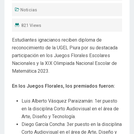
Noticias
821 Views
Estudiantes ignacianos reciben diploma de
reconocimiento de la UGEL Piura por su destacada
participación en los Juegos Florales Escolares
Nacionales y la XIX Olimpiada Nacional Escolar de
Matemática 2023.
En los Juegos Florales, los premiados fueron:
Luis Alberto Vásquez Paraizamán: 1er puesto
en la disciplina Corto Audiovisual en el área de
Arte, Diseño y Tecnología.
Diego García Concha: 3er puesto en la disciplina
Corto Audiovisual en el área de Arte, Diseño y