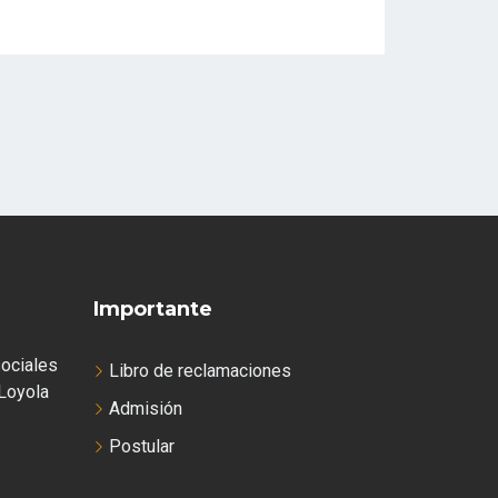
Importante
ociales
Libro de reclamaciones
Loyola
Admisión
Postular