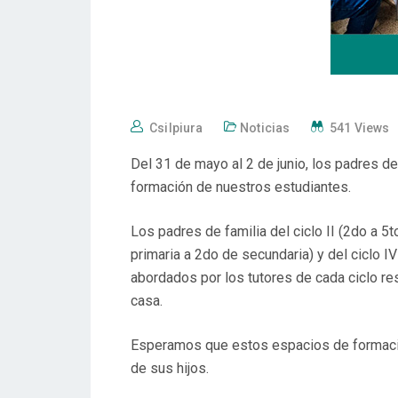
Csilpiura
Noticias
541 Views
Del 31 de mayo al 2 de junio, los padres de 
formación de nuestros estudiantes.
Los padres de familia del ciclo II (2do a 5to
primaria a 2do de secundaria) y del ciclo 
abordados por los tutores de cada ciclo re
casa.
Esperamos que estos espacios de formación
de sus hijos.