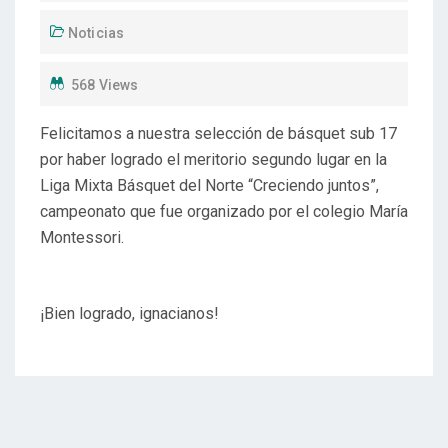
Noticias
568 Views
Felicitamos a nuestra selección de básquet sub 17
por haber logrado el meritorio segundo lugar en la
Liga Mixta Básquet del Norte “Creciendo juntos”,
campeonato que fue organizado por el colegio María
Montessori.
¡Bien logrado, ignacianos!