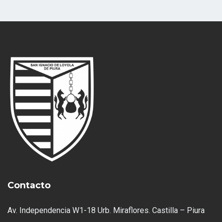
Contacto
Av. Independencia W1-18 Urb. Miraflores. Castilla – Piura