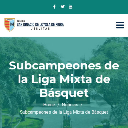
Subcampeones de
la Liga Mixta de
Básquet
Home
Noticias
Subcampeones de la Liga Mixta de Básquet