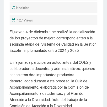
Noticias
127 Views
El jueves 4 de diciembre se realizó la socialización
de los proyectos de mejora correspondientes a la
segunda etapa del Sistema de Calidad en la Gestión
Escolar, implementado entre 2024 y 2025.
En la jornada participaron estudiantes del COES y
colaboradores docentes y administrativos, quienes
conocieron dos importantes productos
desarrollados durante este proceso: la Guía de
Acompañamiento, elaborada por la Comisión de
Acompañamiento a estudiantes, y el Plan de
Atención a la Diversidad, fruto del trabajo de la
Comisión de Atención a la Diversidad.