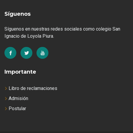
Síguenos
Síguenos en nuestras redes sociales como colegio San
Ignacio de Loyola Piura.
Importante
Libro de reclamaciones
Admisión
Postular