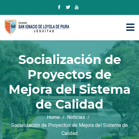
Socialización de
Proyectos de
Mejora del Sistema
de Calidad
Home
Noticias
Socialización de Proyectos de Mejora del Sistema de
Calidad