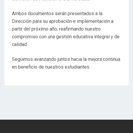
Ambos documentos serán presentados a la
Dirección para su aprobación e implementación a
partir del próximo año, reafirmando nuestro
compromiso con una gestión educativa integral y de
calidad.
Seguimos avanzando juntos hacia la mejora continua
en beneficio de nuestros estudiantes.