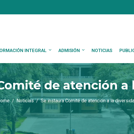
ORMACIÓN INTEGRAL
ADMISIÓN
NOTICIAS
PUBLI
Comité de atención a 
ome
Noticias
Se instaura Comité de atención a la diversid