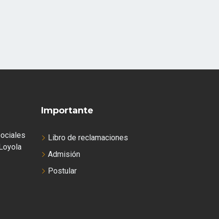
Importante
ociales
Libro de reclamaciones
Loyola
Admisión
Postular