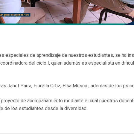
s especiales de aprendizaje de nuestros estudiantes, se ha ins
coordinadora del ciclo I, quien además es especialista en dificu
ras Janet Parra, Fiorella Ortiz, Elsa Moscol, además de los psi
un proyecto de acompañamiento mediante el cual nuestros docent
e de los estudiantes desde la diversidad.