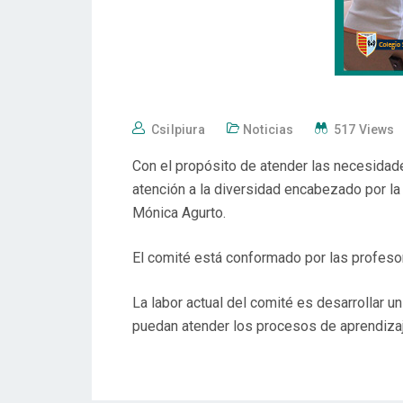
Csilpiura
Noticias
517 Views
Con el propósito de atender las necesidade
atención a la diversidad encabezado por la 
Mónica Agurto.
El comité está conformado por las profeso
La labor actual del comité es desarrollar 
puedan atender los procesos de aprendizaj