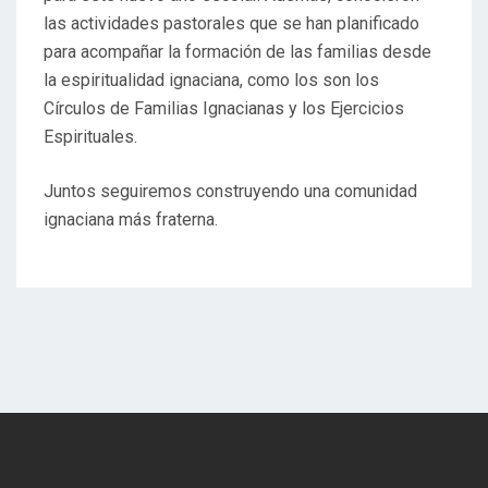
las actividades pastorales que se han planificado
para acompañar la formación de las familias desde
la espiritualidad ignaciana, como los son los
Círculos de Familias Ignacianas y los Ejercicios
Espirituales.
Juntos seguiremos construyendo una comunidad
ignaciana más fraterna.