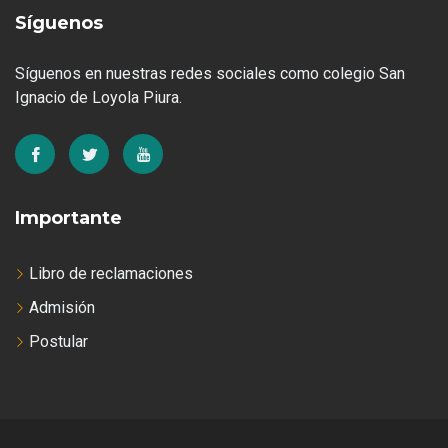
Síguenos
Síguenos en nuestras redes sociales como colegio San
Ignacio de Loyola Piura.
Importante
Libro de reclamaciones
Admisión
Postular