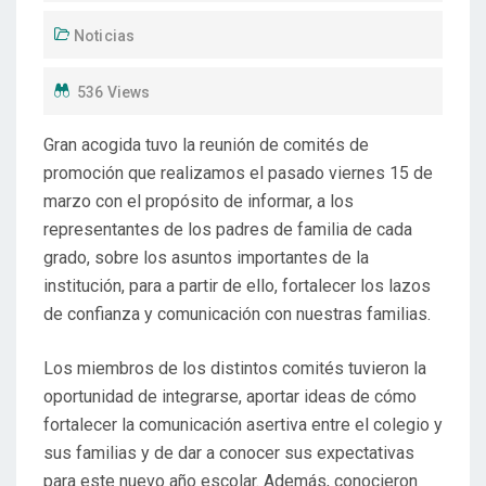
Noticias
536 Views
Gran acogida tuvo la reunión de comités de
promoción que realizamos el pasado viernes 15 de
marzo con el propósito de informar, a los
representantes de los padres de familia de cada
grado, sobre los asuntos importantes de la
institución, para a partir de ello, fortalecer los lazos
de confianza y comunicación con nuestras familias.
Los miembros de los distintos comités tuvieron la
oportunidad de integrarse, aportar ideas de cómo
fortalecer la comunicación asertiva entre el colegio y
sus familias y de dar a conocer sus expectativas
para este nuevo año escolar. Además, conocieron