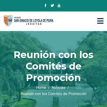
Reunión con los
Comités de
Promoción
Home
Noticias
Reunión con los Comités de Promoción