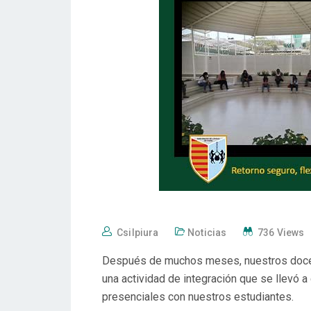
Csilpiura
Noticias
736 Views
Después de muchos meses, nuestros docente
una actividad de integración que se llevó a
presenciales con nuestros estudiantes.