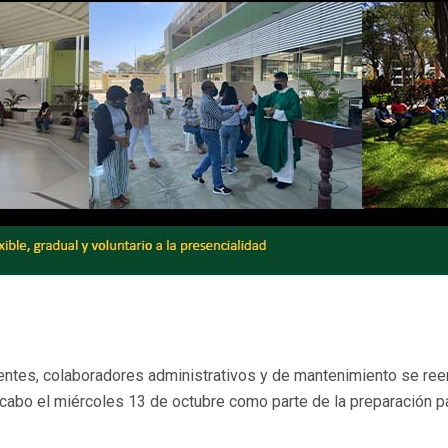
s, colaboradores administrativos y de mantenimiento se reenco
 cabo el miércoles 13 de octubre como parte de la preparación pa