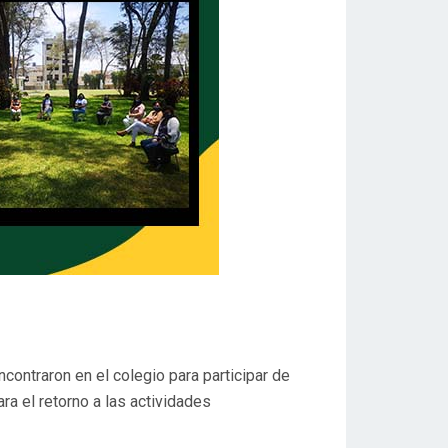
ntraron en el colegio para participar de
ra el retorno a las actividades