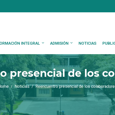
ORMACIÓN INTEGRAL
ADMISIÓN
NOTICIAS
PUBLI
 presencial de los c
Home
Noticias
Reencuentro presencial de los colaborador