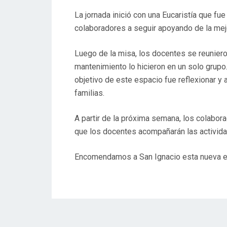
La jornada inició con una Eucaristía que f
colaboradores a seguir apoyando de la mej
Luego de la misa, los docentes se reuniero
mantenimiento lo hicieron en un solo grupo
objetivo de este espacio fue reflexionar y
familias.
A partir de la próxima semana, los colabora
que los docentes acompañarán las actividad
Encomendamos a San Ignacio esta nueva et