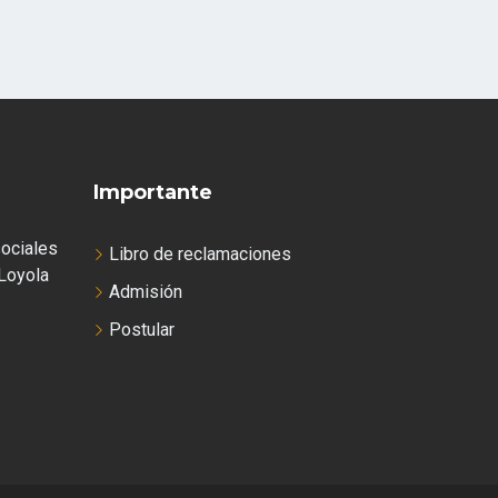
Importante
ociales
Libro de reclamaciones
Loyola
Admisión
Postular