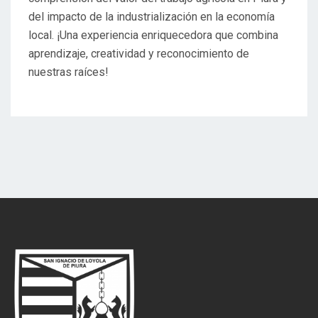
del impacto de la industrialización en la economía
local. ¡Una experiencia enriquecedora que combina
aprendizaje, creatividad y reconocimiento de
nuestras raíces!