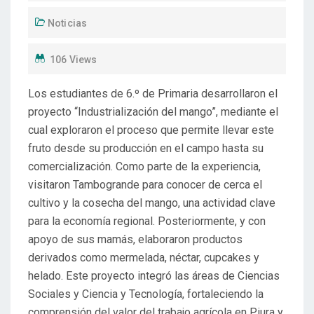
Noticias
106 Views
Los estudiantes de 6.º de Primaria desarrollaron el
proyecto “Industrialización del mango”, mediante el
cual exploraron el proceso que permite llevar este
fruto desde su producción en el campo hasta su
comercialización. Como parte de la experiencia,
visitaron Tambogrande para conocer de cerca el
cultivo y la cosecha del mango, una actividad clave
para la economía regional. Posteriormente, y con
apoyo de sus mamás, elaboraron productos
derivados como mermelada, néctar, cupcakes y
helado. Este proyecto integró las áreas de Ciencias
Sociales y Ciencia y Tecnología, fortaleciendo la
comprensión del valor del trabajo agrícola en Piura y