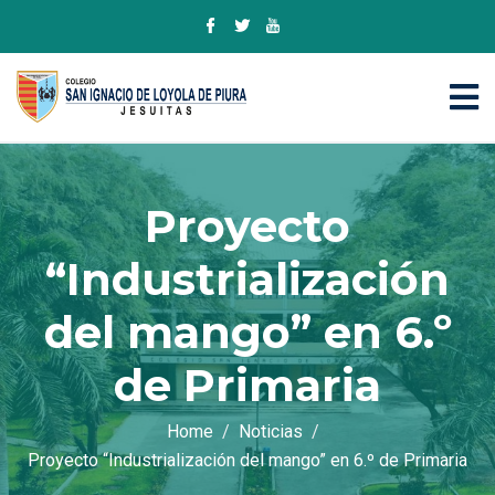
Proyecto
“Industrialización
del mango” en 6.º
de Primaria
Home
Noticias
Proyecto “Industrialización del mango” en 6.º de Primaria