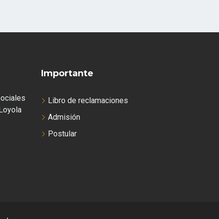
Importante
ociales
Libro de reclamaciones
Loyola
Admisión
Postular