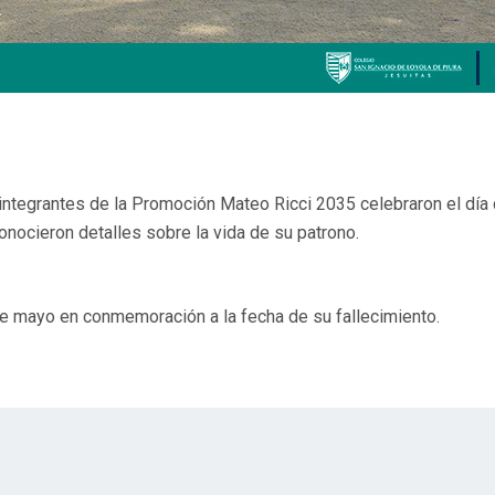
 integrantes de la Promoción Mateo Ricci 2035 celebraron el día
onocieron detalles sobre la vida de su patrono.
de mayo en conmemoración a la fecha de su fallecimiento.