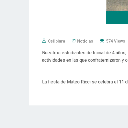
Csilpiura
Noticias
574 Views
Nuestros estudiantes de Inicial de 4 años,
actividades en las que confraternizaron y c
La fiesta de Mateo Ricci se celebra el 11 