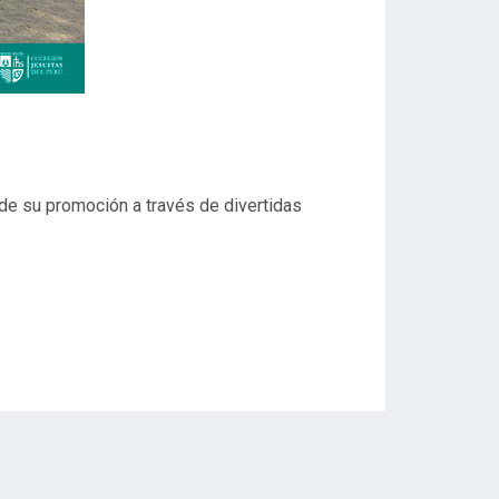
 de su promoción a través de divertidas