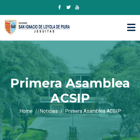
Primera Asamblea
ACSIP
Home
Noticias
Primera Asamblea ACSIP