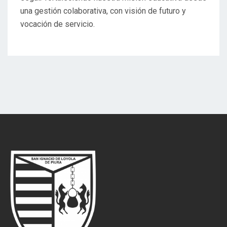
una gestión colaborativa, con visión de futuro y
vocación de servicio.