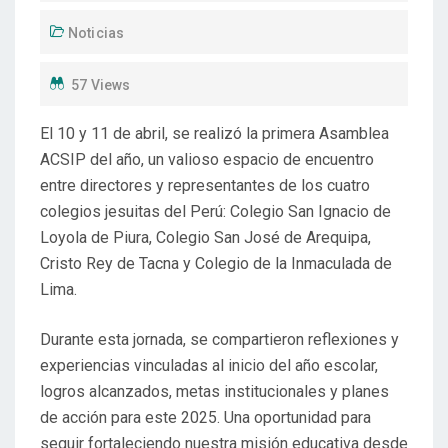
Noticias
57 Views
El 10 y 11 de abril, se realizó la primera Asamblea
ACSIP del año, un valioso espacio de encuentro
entre directores y representantes de los cuatro
colegios jesuitas del Perú: Colegio San Ignacio de
Loyola de Piura, Colegio San José de Arequipa,
Cristo Rey de Tacna y Colegio de la Inmaculada de
Lima.
Durante esta jornada, se compartieron reflexiones y
experiencias vinculadas al inicio del año escolar,
logros alcanzados, metas institucionales y planes
de acción para este 2025. Una oportunidad para
seguir fortaleciendo nuestra misión educativa desde