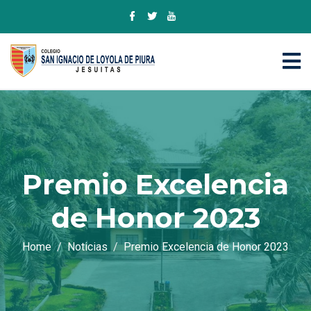
Premio Excelencia
de Honor 2023
Home
Noticias
Premio Excelencia de Honor 2023