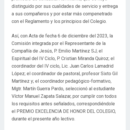
distinguido por sus cualidades de servicio y entrega
a sus compañeros y por estar más compenetrado
con el Reglamento y los principios del Colegio.
Así, con Acta de fecha 6 de diciembre del 2023, la
Comisión integrada por el Representante de la
Compañía de Jesús, P. Emilio Martínez SJ; el
Espiritual del IV Ciclo, P. Cristian Miranda Quiroz; el
coordinador del IV ciclo, Lic. Juan Carlos Lamadrid
López; el coordinador de pastoral, profesor Sixto Gil
Martínez y; el coordinador pedagógico-formativo,
Mgtr. Martín Guerra Pardo, seleccionó al estudiante
Víctor Manuel Zapata Salazar, por cumplir con todos
los requisitos antes señalados, correspondiéndole
el PREMIO EXCELENCIA DE HONOR DEL COLEGIO,
durante el presente año lectivo.