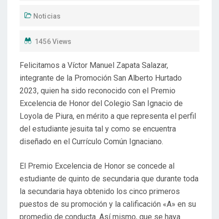
Noticias
1456 Views
Felicitamos a Víctor Manuel Zapata Salazar,
integrante de la Promoción San Alberto Hurtado
2023, quien ha sido reconocido con el Premio
Excelencia de Honor del Colegio San Ignacio de
Loyola de Piura, en mérito a que representa el perfil
del estudiante jesuita tal y como se encuentra
diseñado en el Currículo Común Ignaciano.
El Premio Excelencia de Honor se concede al
estudiante de quinto de secundaria que durante toda
la secundaria haya obtenido los cinco primeros
puestos de su promoción y la calificación «A» en su
promedio de conducta. Así mismo, que se haya