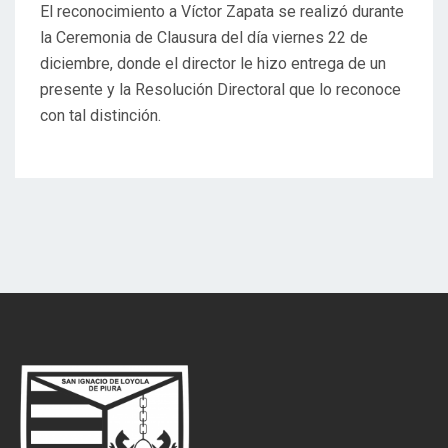
El reconocimiento a Víctor Zapata se realizó durante
la Ceremonia de Clausura del día viernes 22 de
diciembre, donde el director le hizo entrega de un
presente y la Resolución Directoral que lo reconoce
con tal distinción.