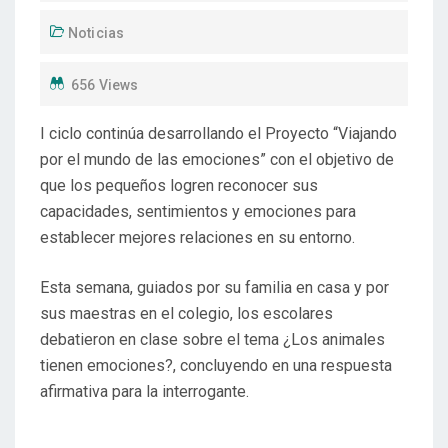
Noticias
656 Views
I ciclo continúa desarrollando el Proyecto “Viajando
por el mundo de las emociones” con el objetivo de
que los pequeños logren reconocer sus
capacidades, sentimientos y emociones para
establecer mejores relaciones en su entorno.
Esta semana, guiados por su familia en casa y por
sus maestras en el colegio, los escolares
debatieron en clase sobre el tema ¿Los animales
tienen emociones?, concluyendo en una respuesta
afirmativa para la interrogante.