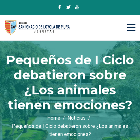
Pequeños de I Ciclo
debatieron sobre
¿Los animales
tienen emociones?
Home
Noticias
Pequeños de I Ciclo debatieron sobre ¿Los animales
tienen emociones?