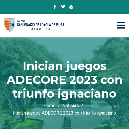
Inician juegos
ADECORE 2023 con
triunfo ignaciano
Home
Noticias
Inician juegos ADECORE 2023 con triunfo ignaciano