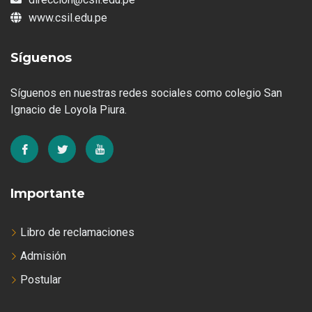
www.csil.edu.pe
Síguenos
Síguenos en nuestras redes sociales como colegio San
Ignacio de Loyola Piura.
Importante
Libro de reclamaciones
Admisión
Postular