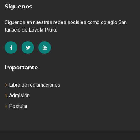
Síguenos
Síguenos en nuestras redes sociales como colegio San
Ignacio de Loyola Piura.
Importante
Libro de reclamaciones
Admisión
Postular