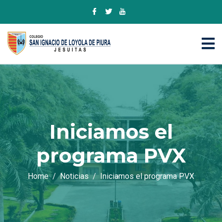
Iniciamos el
programa PVX
Home
Noticias
Iniciamos el programa PVX