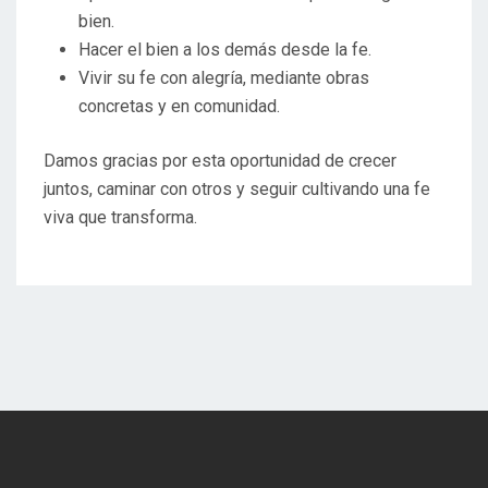
bien.
Hacer el bien a los demás desde la fe.
Vivir su fe con alegría, mediante obras
concretas y en comunidad.
Damos gracias por esta oportunidad de crecer
juntos, caminar con otros y seguir cultivando una fe
viva que transforma.