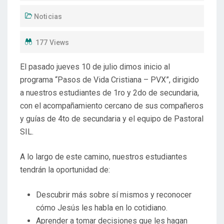
Noticias
177 Views
El pasado jueves 10 de julio dimos inicio al
programa “Pasos de Vida Cristiana – PVX”, dirigido
a nuestros estudiantes de 1ro y 2do de secundaria,
con el acompañamiento cercano de sus compañeros
y guías de 4to de secundaria y el equipo de Pastoral
SIL.
A lo largo de este camino, nuestros estudiantes
tendrán la oportunidad de:
Descubrir más sobre sí mismos y reconocer
cómo Jesús les habla en lo cotidiano.
Aprender a tomar decisiones que les hagan