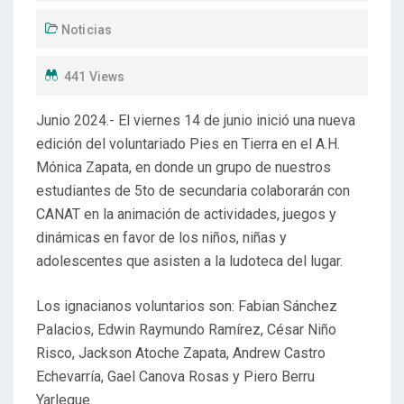
Noticias
441 Views
Junio 2024.- El viernes 14 de junio inició una nueva
edición del voluntariado Pies en Tierra en el A.H.
Mónica Zapata, en donde un grupo de nuestros
estudiantes de 5to de secundaria colaborarán con
CANAT en la animación de actividades, juegos y
dinámicas en favor de los niños, niñas y
adolescentes que asisten a la ludoteca del lugar.
Los ignacianos voluntarios son: Fabian Sánchez
Palacios, Edwin Raymundo Ramírez, César Niño
Risco, Jackson Atoche Zapata, Andrew Castro
Echevarría, Gael Canova Rosas y Piero Berru
Yarleque.