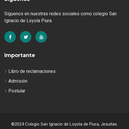
Síguenos en nuestras redes sociales como colegio San
Ignacio de Loyola Piura.
Importante
Libro de reclamaciones
Admisión
Postular
©2024 Colegio San Ignacio de Loyola de Piura, Jesuitas.