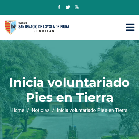
Inicia voluntariado
Pies en Tierra
Home
Noticias
Inicia voluntariado Pies en Tierra