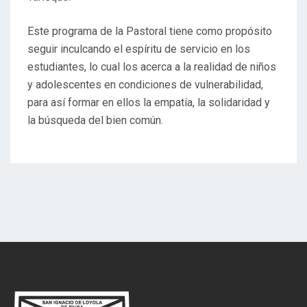
Este programa de la Pastoral tiene como propósito
seguir inculcando el espíritu de servicio en los
estudiantes, lo cual los acerca a la realidad de niños
y adolescentes en condiciones de vulnerabilidad,
para así formar en ellos la empatía, la solidaridad y
la búsqueda del bien común.