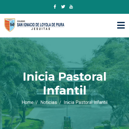
Inicia Pastoral
Infantil
Home
Noticias
Inicia Pastoral Infantil