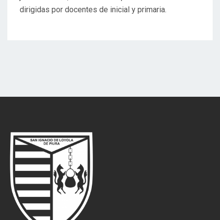
dirigidas por docentes de inicial y primaria.