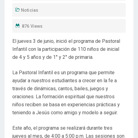
Noticias
876 Views
El jueves 3 de junio, inició el programa de Pastoral
Infantil con la participación de 110 niños de inicial
de 4 y 5 años y de 1° y 2° de primaria.
La Pastoral Infantil es un programa que permite
ayudar a nuestros estudiantes a crecer en la fe a
través de dinámicas, cantos, bailes, juegos y
oraciones. La formación espiritual que nuestros
niños reciben se basa en experiencias prácticas y
teniendo a Jesús como amigo y modelo a seguir.
Este año, el programa se realizará durante tres
jueves al mes, de 4:00 a 5:00 p.m. Las sesiones son