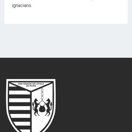
ignaciano.