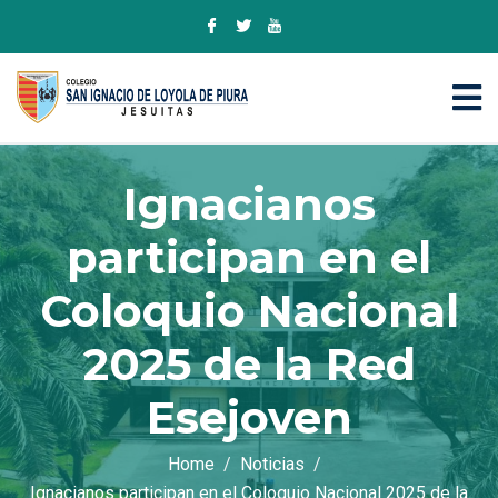
Ignacianos
participan en el
Coloquio Nacional
2025 de la Red
Esejoven
Home
Noticias
Ignacianos participan en el Coloquio Nacional 2025 de la