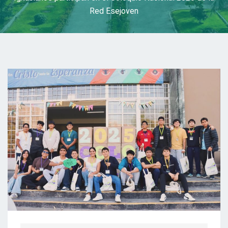
Red Esejoven