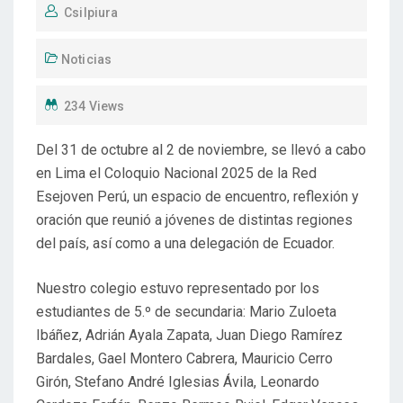
Csilpiura
Noticias
234 Views
Del 31 de octubre al 2 de noviembre, se llevó a cabo
en Lima el Coloquio Nacional 2025 de la Red
Esejoven Perú, un espacio de encuentro, reflexión y
oración que reunió a jóvenes de distintas regiones
del país, así como a una delegación de Ecuador.
Nuestro colegio estuvo representado por los
estudiantes de 5.º de secundaria: Mario Zuloeta
Ibáñez, Adrián Ayala Zapata, Juan Diego Ramírez
Bardales, Gael Montero Cabrera, Mauricio Cerro
Girón, Stefano André Iglesias Ávila, Leonardo