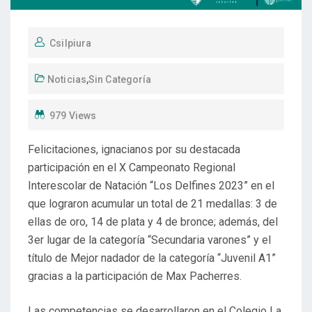
Csilpiura
Noticias
,
Sin Categoría
979 Views
Felicitaciones, ignacianos por su destacada
participación en el X Campeonato Regional
Interescolar de Natación “Los Delfines 2023” en el
que lograron acumular un total de 21 medallas: 3 de
ellas de oro, 14 de plata y 4 de bronce; además, del
3er lugar de la categoría “Secundaria varones” y el
título de Mejor nadador de la categoría “Juvenil A1”
gracias a la participación de Max Pacherres.
Las competencias se desarrollaron en el Colegio La