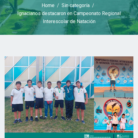
Home
Sin categoría
Ignacianos destacaron en Campeonato Regional
Interescolar de Natación