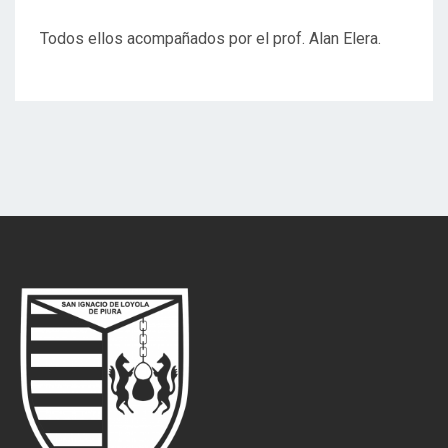
Todos ellos acompañados por el prof. Alan Elera.