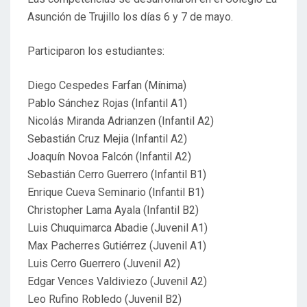
Asunción de Trujillo los días 6 y 7 de mayo.
Participaron los estudiantes:
Diego Cespedes Farfan (Mínima)
Pablo Sánchez Rojas (Infantil A1)
Nicolás Miranda Adrianzen (Infantil A2)
Sebastián Cruz Mejia (Infantil A2)
Joaquín Novoa Falcón (Infantil A2)
Sebastián Cerro Guerrero (Infantil B1)
Enrique Cueva Seminario (Infantil B1)
Christopher Lama Ayala (Infantil B2)
Luis Chuquimarca Abadie (Juvenil A1)
Max Pacherres Gutiérrez (Juvenil A1)
Luis Cerro Guerrero (Juvenil A2)
Edgar Vences Valdiviezo (Juvenil A2)
Leo Rufino Robledo (Juvenil B2)