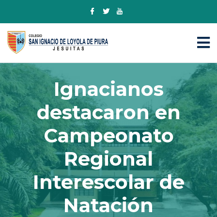
Ignacianos
destacaron en
Campeonato
Regional
Interescolar de
Natación