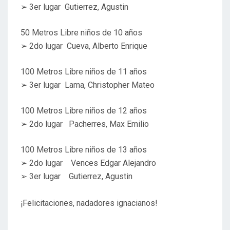
➢ 3er lugar Gutierrez, Agustin
50 Metros Libre niños de 10 años
➢ 2do lugar Cueva, Alberto Enrique
100 Metros Libre niños de 11 años
➢ 3er lugar Lama, Christopher Mateo
100 Metros Libre niños de 12 años
➢ 2do lugar Pacherres, Max Emilio
100 Metros Libre niños de 13 años
➢ 2do lugar Vences Edgar Alejandro
➢ 3er lugar Gutierrez, Agustin
¡Felicitaciones, nadadores ignacianos!