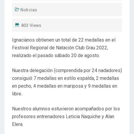
Noticias
803 Views
Ignacianos obtienen un total de 22 medallas en el
Festival Regional de Natación Club Grau 2022,
realizado el pasado sábado 20 de agosto.
Nuestra delegación (comprendida por 24 nadadores)
consiguió 7 medallas en estilo espalda, 2 medallas
en pecho, 4 medallas en mariposa y 9 medallas en
libre.
Nuestros alumnos estuvieron acompañados por los
profesores entrenadores Leticia Naquiche y Alan
Elera.