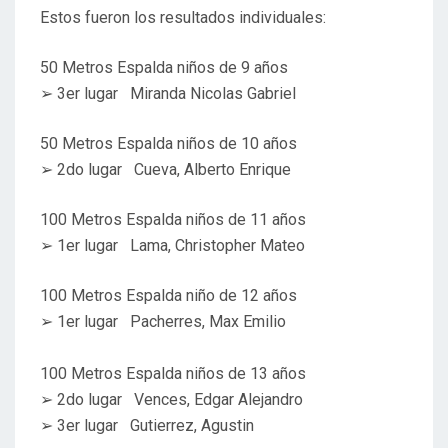
Estos fueron los resultados individuales:
50 Metros Espalda niños de 9 años
➢ 3er lugar Miranda Nicolas Gabriel
50 Metros Espalda niños de 10 años
➢ 2do lugar Cueva, Alberto Enrique
100 Metros Espalda niños de 11 años
➢ 1er lugar Lama, Christopher Mateo
100 Metros Espalda niño de 12 años
➢ 1er lugar Pacherres, Max Emilio
100 Metros Espalda niños de 13 años
➢ 2do lugar Vences, Edgar Alejandro
➢ 3er lugar Gutierrez, Agustin