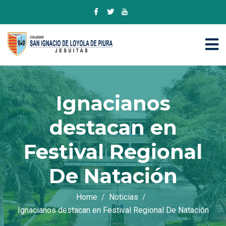
Ignacianos
destacan en
Festival Regional
De Natación
Home
Noticias
Ignacianos destacan en Festival Regional De Natación