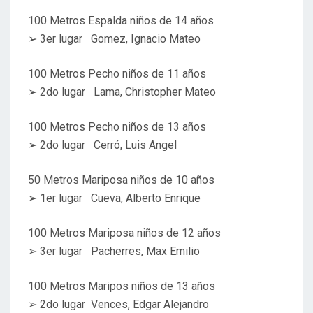
100 Metros Espalda niños de 14 años
➢ 3er lugar Gomez, Ignacio Mateo
100 Metros Pecho niños de 11 años
➢ 2do lugar Lama, Christopher Mateo
100 Metros Pecho niños de 13 años
➢ 2do lugar Cerró, Luis Angel
50 Metros Mariposa niños de 10 años
➢ 1er lugar Cueva, Alberto Enrique
100 Metros Mariposa niños de 12 años
➢ 3er lugar Pacherres, Max Emilio
100 Metros Maripos niños de 13 años
➢ 2do lugar Vences, Edgar Alejandro