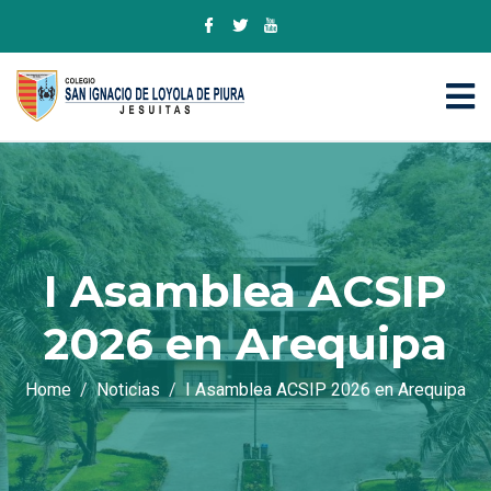
I Asamblea ACSIP
2026 en Arequipa
Home
Noticias
I Asamblea ACSIP 2026 en Arequipa