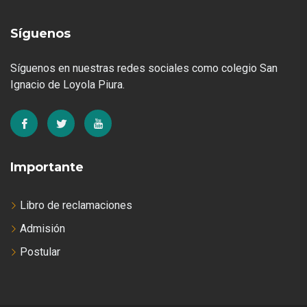
Síguenos
Síguenos en nuestras redes sociales como colegio San
Ignacio de Loyola Piura.
Importante
Libro de reclamaciones
Admisión
Postular