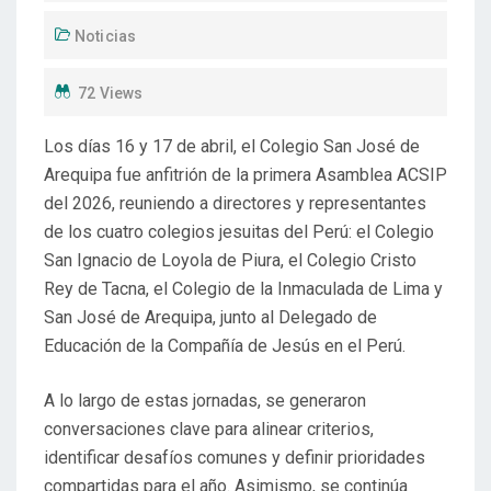
Noticias
72 Views
Los días 16 y 17 de abril, el Colegio San José de
Arequipa fue anfitrión de la primera Asamblea ACSIP
del 2026, reuniendo a directores y representantes
de los cuatro colegios jesuitas del Perú: el Colegio
San Ignacio de Loyola de Piura, el Colegio Cristo
Rey de Tacna, el Colegio de la Inmaculada de Lima y
San José de Arequipa, junto al Delegado de
Educación de la Compañía de Jesús en el Perú.
A lo largo de estas jornadas, se generaron
conversaciones clave para alinear criterios,
identificar desafíos comunes y definir prioridades
compartidas para el año. Asimismo, se continúa