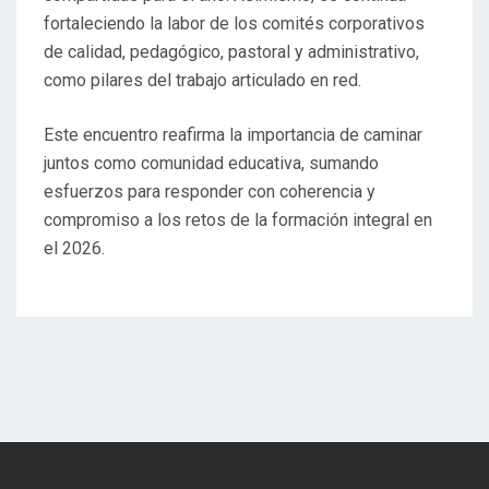
fortaleciendo la labor de los comités corporativos
de calidad, pedagógico, pastoral y administrativo,
como pilares del trabajo articulado en red.
Este encuentro reafirma la importancia de caminar
juntos como comunidad educativa, sumando
esfuerzos para responder con coherencia y
compromiso a los retos de la formación integral en
el 2026.