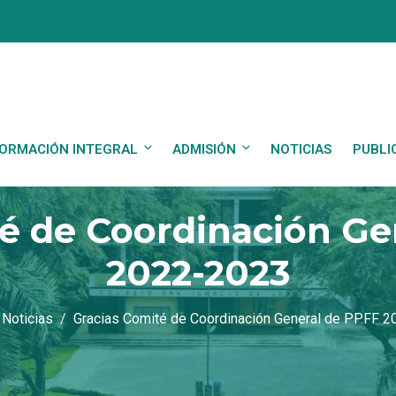
ORMACIÓN INTEGRAL
ADMISIÓN
NOTICIAS
PUBLI
é de Coordinación Ge
2022-2023
Noticias
Gracias Comité de Coordinación General de PP.FF 