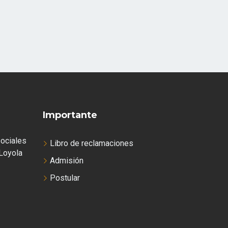
Importante
ociales
Libro de reclamaciones
Loyola
Admisión
Postular