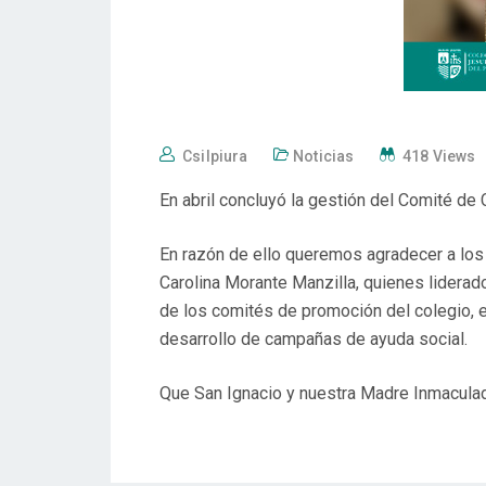
Csilpiura
Noticias
418 Views
En abril concluyó la gestión del Comité de
En razón de ello queremos agradecer a los 
Carolina Morante Manzilla, quienes liderad
de los comités de promoción del colegio, en
desarrollo de campañas de ayuda social.
Que San Ignacio y nuestra Madre Inmaculad