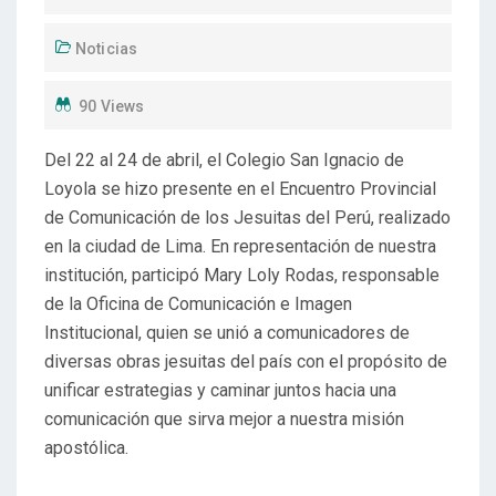
Noticias
90 Views
Del 22 al 24 de abril, el Colegio San Ignacio de
Loyola se hizo presente en el Encuentro Provincial
de Comunicación de los Jesuitas del Perú, realizado
en la ciudad de Lima. En representación de nuestra
institución, participó Mary Loly Rodas, responsable
de la Oficina de Comunicación e Imagen
Institucional, quien se unió a comunicadores de
diversas obras jesuitas del país con el propósito de
unificar estrategias y caminar juntos hacia una
comunicación que sirva mejor a nuestra misión
apostólica.