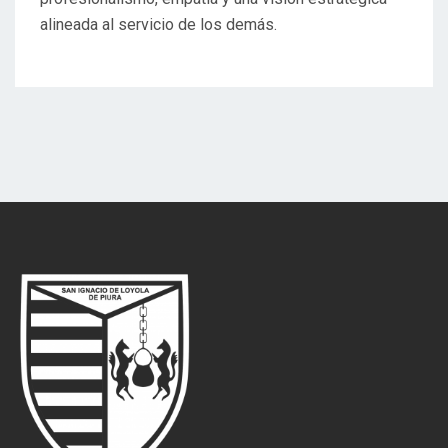
alineada al servicio de los demás.