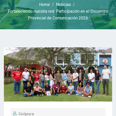
Home
Noticias
Fortaleciendo nuestra red: Participación en el Encuentro
Provincial de Comunicación 2026
Csilpiura