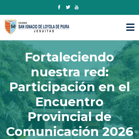
Fortaleciendo
nuestra red:
Participación en el
Encuentro
Provincial de
Comunicación 2026