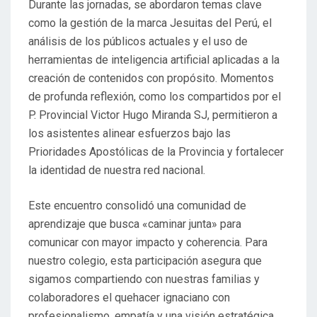
Durante las jornadas, se abordaron temas clave
como la gestión de la marca Jesuitas del Perú, el
análisis de los públicos actuales y el uso de
herramientas de inteligencia artificial aplicadas a la
creación de contenidos con propósito. Momentos
de profunda reflexión, como los compartidos por el
P. Provincial Victor Hugo Miranda SJ, permitieron a
los asistentes alinear esfuerzos bajo las
Prioridades Apostólicas de la Provincia y fortalecer
la identidad de nuestra red nacional.
Este encuentro consolidó una comunidad de
aprendizaje que busca «caminar junta» para
comunicar con mayor impacto y coherencia. Para
nuestro colegio, esta participación asegura que
sigamos compartiendo con nuestras familias y
colaboradores el quehacer ignaciano con
profesionalismo, empatía y una visión estratégica