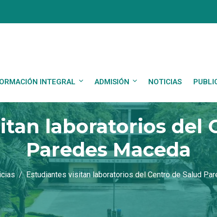
ORMACIÓN INTEGRAL
ADMISIÓN
NOTICIAS
PUBLI
itan laboratorios del
Paredes Maceda
icias
Estudiantes visitan laboratorios del Centro de Salud P