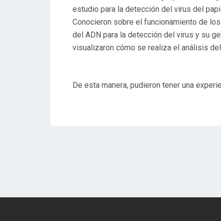
estudio para la detección del virus del pa
Conocieron sobre el funcionamiento de los 
del ADN para la detección del virus y su ge
visualizaron cómo se realiza el análisis d
De esta manera, pudieron tener una experien