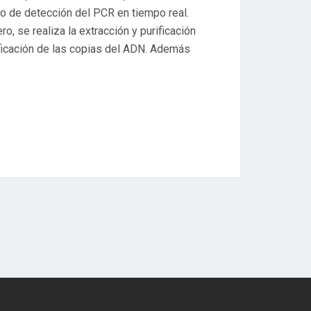
do de detección del PCR en tiempo real.
 se realiza la extracción y purificación
lificación de las copias del ADN. Además