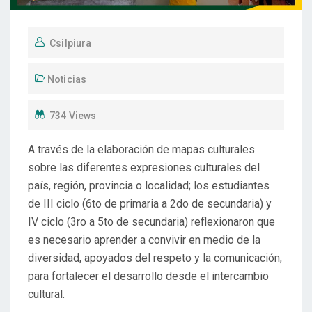
Csilpiura
Noticias
734 Views
A través de la elaboración de mapas culturales
sobre las diferentes expresiones culturales del
país, región, provincia o localidad; los estudiantes
de III ciclo (6to de primaria a 2do de secundaria) y
IV ciclo (3ro a 5to de secundaria) reflexionaron que
es necesario aprender a convivir en medio de la
diversidad, apoyados del respeto y la comunicación,
para fortalecer el desarrollo desde el intercambio
cultural.