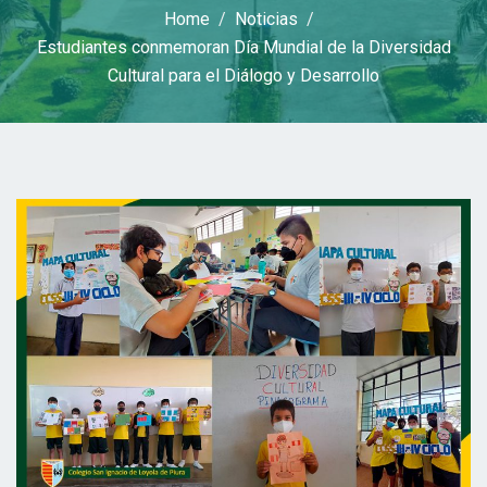
Home
Noticias
Estudiantes conmemoran Día Mundial de la Diversidad
Cultural para el Diálogo y Desarrollo