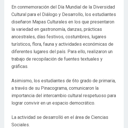
En conmemoración del Día Mundial de la Diversidad
Cultural para el Diálogo y Desarrollo, los estudiantes
diseñaron Mapas Culturales en los que presentaron
la variedad en gastronomía, danzas, prácticas
ancestrales, días festivos, costumbres, lugares
turísticos, flora, fauna y actividades económicas de
diferentes lugares del país. Para ello, realizaron un
trabajo de recopilación de fuentes textuales y
gráficas.
Asimismo, los estudiantes de 6to grado de primaria,
a través de su Pinacograma, comunicaron la
importancia del intercambio cultural respetuoso para
lograr convivir en un espacio democrático.
La actividad se desarrolló en el área de Ciencias
Sociales.