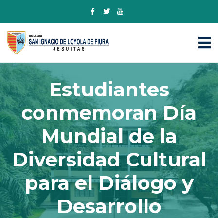
Estudiantes
conmemoran Día
Mundial de la
Diversidad Cultural
para el Diálogo y
Desarrollo