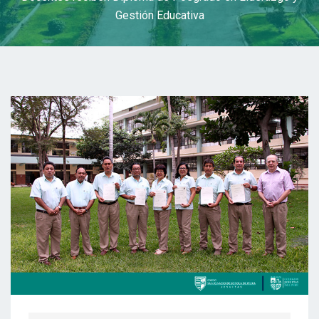
Gestión Educativa