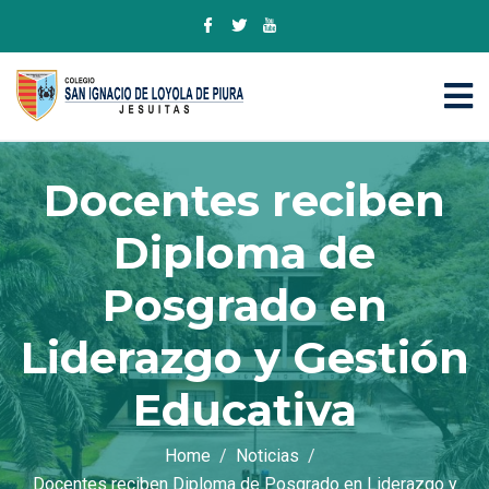
Docentes reciben
Diploma de
Posgrado en
Liderazgo y Gestión
Educativa
Home
Noticias
Docentes reciben Diploma de Posgrado en Liderazgo y