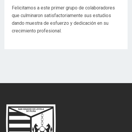
Felicitamos a este primer grupo de colaboradores
que culminaron satisfactoriamente sus estudios
dando muestra de esfuerzo y dedicación en su
crecimiento profesional.