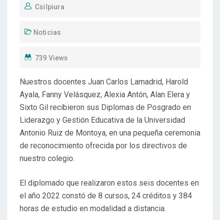
Csilpiura
Noticias
739 Views
Nuestros docentes Juan Carlos Lamadrid, Harold
Ayala, Fanny Velásquez, Alexia Antón, Alan Elera y
Sixto Gil recibieron sus Diplomas de Posgrado en
Liderazgo y Gestión Educativa de la Universidad
Antonio Ruiz de Montoya, en una pequeña ceremonia
de reconocimiento ofrecida por los directivos de
nuestro colegio.
El diplomado que realizaron estos seis docentes en
el año 2022 constó de 8 cursos, 24 créditos y 384
horas de estudio en modalidad a distancia.