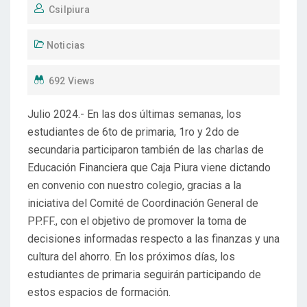
Csilpiura
Noticias
692 Views
Julio 2024.- En las dos últimas semanas, los
estudiantes de 6to de primaria, 1ro y 2do de
secundaria participaron también de las charlas de
Educación Financiera que Caja Piura viene dictando
en convenio con nuestro colegio, gracias a la
iniciativa del Comité de Coordinación General de
PP.FF., con el objetivo de promover la toma de
decisiones informadas respecto a las finanzas y una
cultura del ahorro. En los próximos días, los
estudiantes de primaria seguirán participando de
estos espacios de formación.