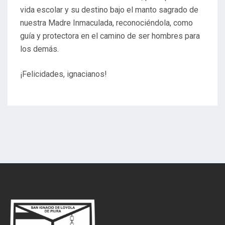
vida escolar y su destino bajo el manto sagrado de
nuestra Madre Inmaculada, reconociéndola, como
guía y protectora en el camino de ser hombres para
los demás.
¡Felicidades, ignacianos!