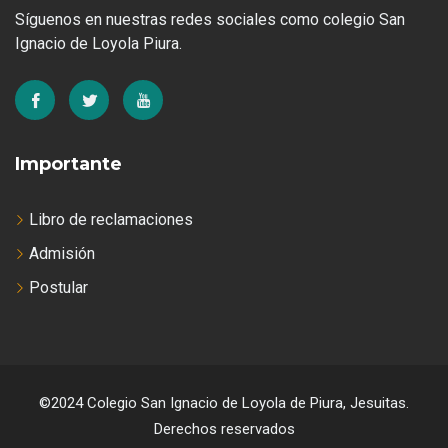
Síguenos en nuestras redes sociales como colegio San
Ignacio de Loyola Piura.
Importante
Libro de reclamaciones
Admisión
Postular
©2024 Colegio San Ignacio de Loyola de Piura, Jesuitas.
Derechos reservados