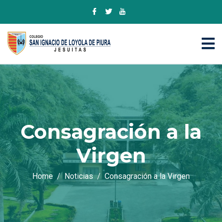
Consagración a la
Virgen
Home
Noticias
Consagración a la Virgen