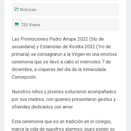
Noticias
720 Views
Las Promociones Pedro Arrupe 2022 (5to de
secundaria) y Estanislao de Kostka 2032 (1ro de
primaria) se consagraron a la Virgen en una emotiva
ceremonia que se llevó a cabo el miércoles 7 de
diciembre, a vísperas del día de la Inmaculada
Concepción.
Nuestros niños y jóvenes estuvieron acompañados
por sus madres, con quienes presentaron gestos y
ofrendas dedicados con amor.
Esta ceremonia que es un tradición en el colegio,
marca la vida de nuestros alumnos, pues ponen su