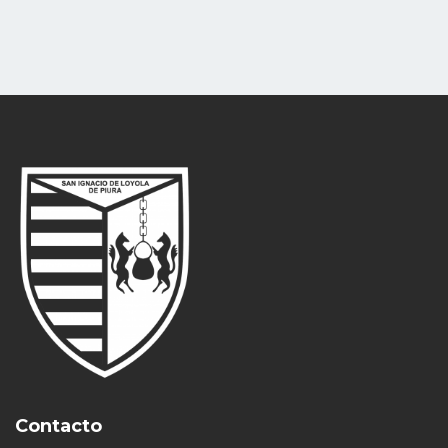
Contacto