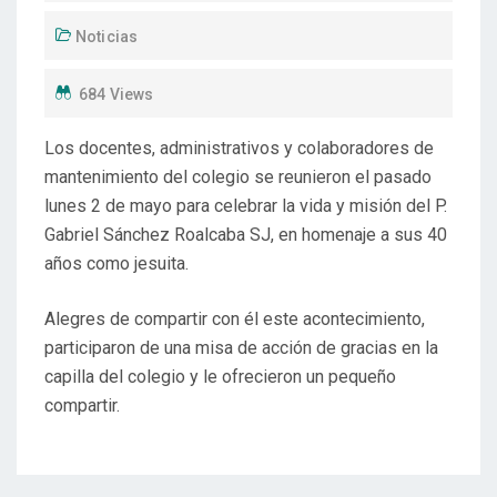
Noticias
684 Views
Los docentes, administrativos y colaboradores de
mantenimiento del colegio se reunieron el pasado
lunes 2 de mayo para celebrar la vida y misión del P.
Gabriel Sánchez Roalcaba SJ, en homenaje a sus 40
años como jesuita.
Alegres de compartir con él este acontecimiento,
participaron de una misa de acción de gracias en la
capilla del colegio y le ofrecieron un pequeño
compartir.