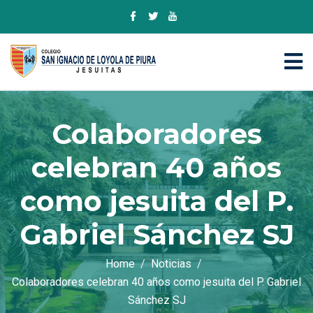
Colaboradores
celebran 40 años
como jesuita del P.
Gabriel Sánchez SJ
Home
Noticias
Colaboradores celebran 40 años como jesuita del P. Gabriel
Sánchez SJ