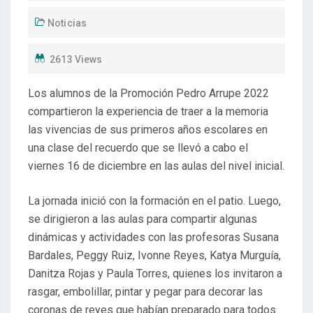
Noticias
2613 Views
Los alumnos de la Promoción Pedro Arrupe 2022
compartieron la experiencia de traer a la memoria
las vivencias de sus primeros años escolares en
una clase del recuerdo que se llevó a cabo el
viernes 16 de diciembre en las aulas del nivel inicial.
La jornada inició con la formación en el patio. Luego,
se dirigieron a las aulas para compartir algunas
dinámicas y actividades con las profesoras Susana
Bardales, Peggy Ruiz, Ivonne Reyes, Katya Murguía,
Danitza Rojas y Paula Torres, quienes los invitaron a
rasgar, embolillar, pintar y pegar para decorar las
coronas de reyes que habían preparado para todos