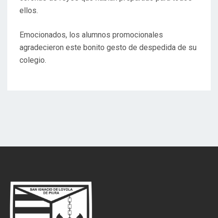
ellos.
Emocionados, los alumnos promocionales
agradecieron este bonito gesto de despedida de su
colegio.