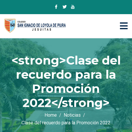
<strong>Clase del
recuerdo para la
Promoción
2022</strong>
Home
Noticias
Clase del recuerdo para la Promoción 2022