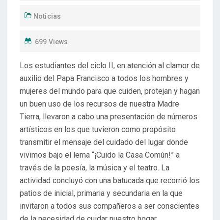
Noticias
699 Views
Los estudiantes del ciclo II, en atención al clamor de
auxilio del Papa Francisco a todos los hombres y
mujeres del mundo para que cuiden, protejan y hagan
un buen uso de los recursos de nuestra Madre
Tierra, llevaron a cabo una presentación de números
artísticos en los que tuvieron como propósito
transmitir el mensaje del cuidado del lugar donde
vivimos bajo el lema “¡Cuido la Casa Común!” a
través de la poesía, la música y el teatro. La
actividad concluyó con una batucada que recorrió los
patios de inicial, primaria y secundaria en la que
invitaron a todos sus compañeros a ser conscientes
de la necesidad de cuidar nuestro hogar.