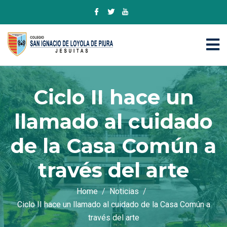
Ciclo II hace un
llamado al cuidado
de la Casa Común a
través del arte
Home
Noticias
Ciclo II hace un llamado al cuidado de la Casa Común a
través del arte