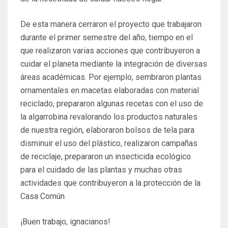
De esta manera cerraron el proyecto que trabajaron
durante el primer semestre del año, tiempo en el
que realizaron varias acciones que contribuyeron a
cuidar el planeta mediante la integración de diversas
áreas académicas. Por ejemplo, sembraron plantas
ornamentales en macetas elaboradas con material
reciclado, prepararon algunas recetas con el uso de
la algarrobina revalorando los productos naturales
de nuestra región, elaboraron bolsos de tela para
disminuir el uso del plástico, realizaron campañas
de reciclaje, prepararon un insecticida ecológico
para el cuidado de las plantas y muchas otras
actividades que contribuyeron a la protección de la
Casa Común.
¡Buen trabajo, ignacianos!