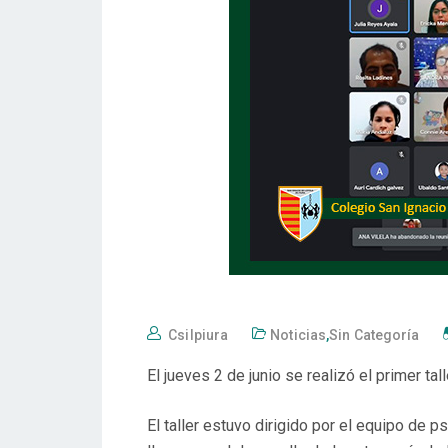
Csilpiura
Noticias
,
Sin Categoría
El jueves 2 de junio se realizó el primer tal
El taller estuvo dirigido por el equipo de