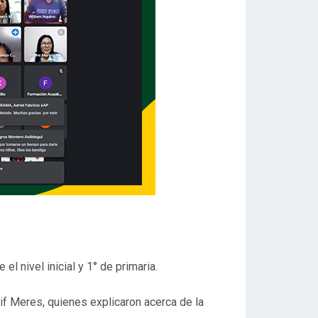
el nivel inicial y 1° de primaria.
if Meres, quienes explicaron acerca de la