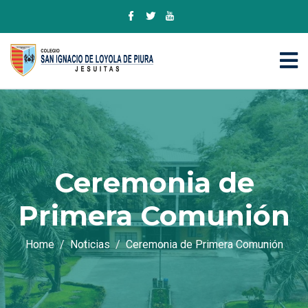
Ceremonia de
Primera Comunión
Home
Noticias
Ceremonia de Primera Comunión