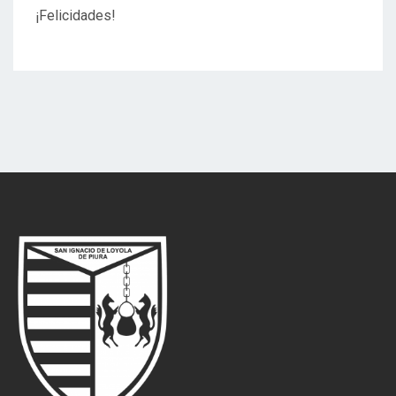
¡Felicidades!