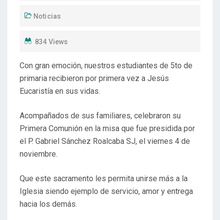
Noticias
834 Views
Con gran emoción, nuestros estudiantes de 5to de
primaria recibieron por primera vez a Jesús
Eucaristía en sus vidas.
Acompañados de sus familiares, celebraron su
Primera Comunión en la misa que fue presidida por
el P. Gabriel Sánchez Roalcaba SJ, el viernes 4 de
noviembre.
Que este sacramento les permita unirse más a la
Iglesia siendo ejemplo de servicio, amor y entrega
hacia los demás.