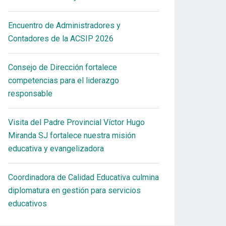
Encuentro de Administradores y
Contadores de la ACSIP 2026
Consejo de Dirección fortalece
competencias para el liderazgo
responsable
Visita del Padre Provincial Víctor Hugo
Miranda SJ fortalece nuestra misión
educativa y evangelizadora
Coordinadora de Calidad Educativa culmina
diplomatura en gestión para servicios
educativos