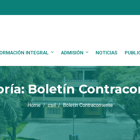
ORMACIÓN INTEGRAL
ADMISIÓN
NOTICIAS
PUBLI
ría:
Boletín Contraco
Home
csil
Boletín Contracorriente