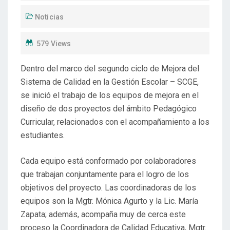
Noticias
579 Views
Dentro del marco del segundo ciclo de Mejora del
Sistema de Calidad en la Gestión Escolar – SCGE,
se inició el trabajo de los equipos de mejora en el
diseño de dos proyectos del ámbito Pedagógico
Curricular, relacionados con el acompañamiento a los
estudiantes.
Cada equipo está conformado por colaboradores
que trabajan conjuntamente para el logro de los
objetivos del proyecto. Las coordinadoras de los
equipos son la Mgtr. Mónica Agurto y la Lic. María
Zapata; además, acompaña muy de cerca este
proceso la Coordinadora de Calidad Educativa, Mgtr.