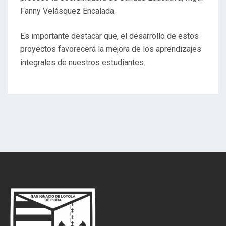
Fanny Velásquez Encalada.
Es importante destacar que, el desarrollo de estos
proyectos favorecerá la mejora de los aprendizajes
integrales de nuestros estudiantes.