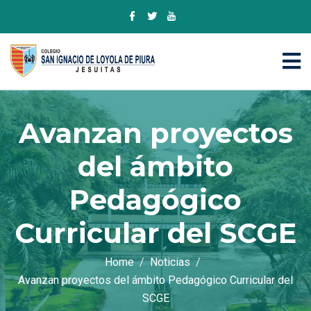
Avanzan proyectos
del ámbito
Pedagógico
Curricular del SCGE
Home
Noticias
Avanzan proyectos del ámbito Pedagógico Curricular del
SCGE