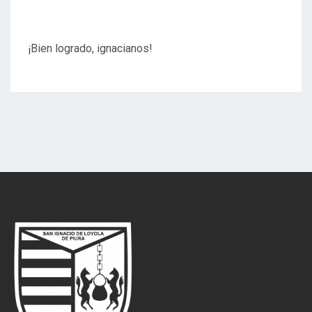
¡Bien logrado, ignacianos!