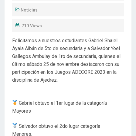
Noticias
710 Views
Felicitamos a nuestros estudiantes Gabriel Shaiel
Ayala Albán de 5to de secundaria y a Salvador Yoel
Gallegos Ambulay de 1ro de secundaria, quienes el
último sábado 25 de noviembre destacaron con su
participación en los Juegos ADECORE 2023 en la
disciplina de Ajedrez.
Gabriel obtuvo el 1er lugar de la categoría
Mayores
Salvador obtuvo el 2do lugar categoría
Menores.