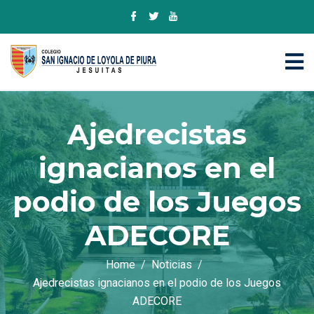
Ajedrecistas
ignacianos en el
podio de los Juegos
ADECORE
Home
Noticias
Ajedrecistas ignacianos en el podio de los Juegos
ADECORE