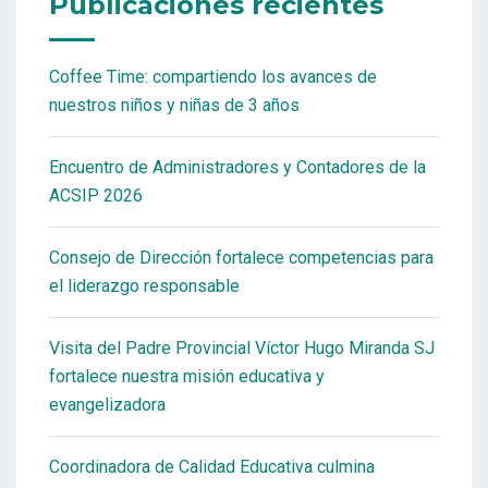
Publicaciones recientes
Coffee Time: compartiendo los avances de
nuestros niños y niñas de 3 años
Encuentro de Administradores y Contadores de la
ACSIP 2026
Consejo de Dirección fortalece competencias para
el liderazgo responsable
Visita del Padre Provincial Víctor Hugo Miranda SJ
fortalece nuestra misión educativa y
evangelizadora
Coordinadora de Calidad Educativa culmina