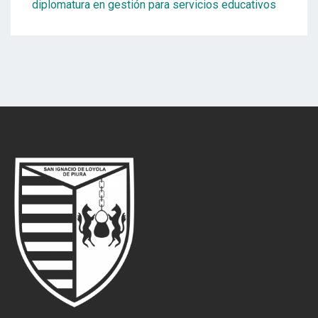
diplomatura en gestión para servicios educativos