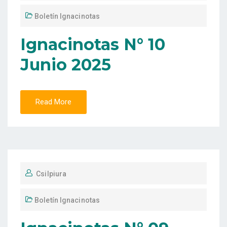
Boletín Ignacinotas
Ignacinotas N° 10
Junio 2025
Read More
Csilpiura
Boletín Ignacinotas