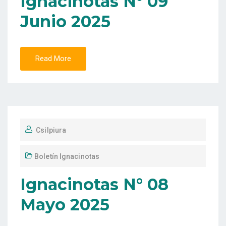
Ignacinotas N° 09
Junio 2025
Read More
Csilpiura
Boletín Ignacinotas
Ignacinotas N° 08
Mayo 2025