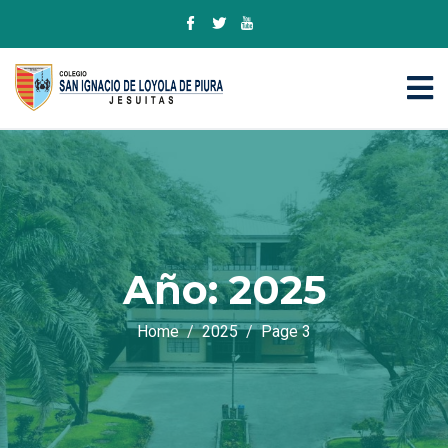
Año:
2025
Home
2025
Page 3