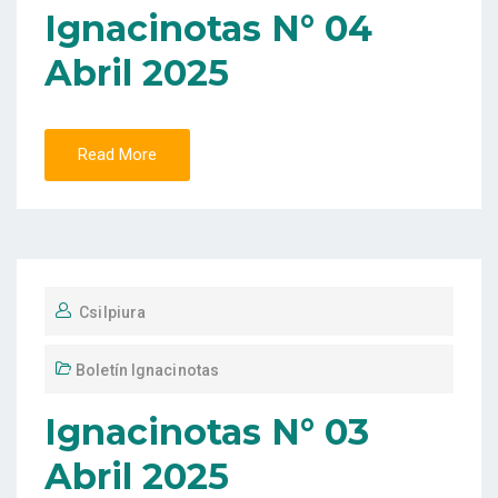
Ignacinotas N° 04
Abril 2025
Read More
Csilpiura
Boletín Ignacinotas
Ignacinotas N° 03
Abril 2025