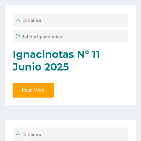
Csilpiura
Boletín Ignacinotas
Ignacinotas N° 11
Junio 2025
Read More
Csilpiura