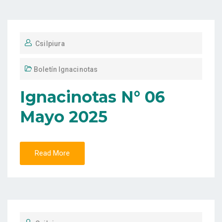
Csilpiura
Boletín Ignacinotas
Ignacinotas N° 06
Mayo 2025
Read More