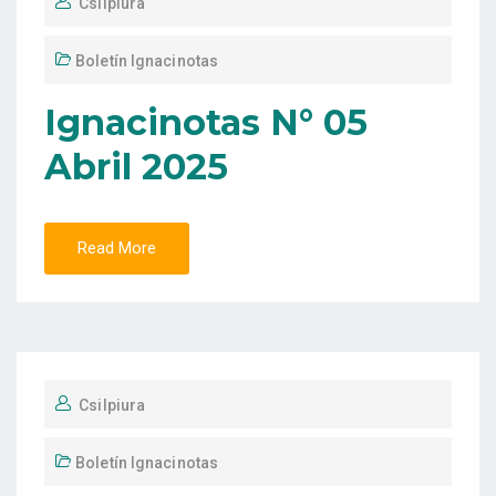
Csilpiura
Boletín Ignacinotas
Ignacinotas N° 05
Abril 2025
Read More
Csilpiura
Boletín Ignacinotas