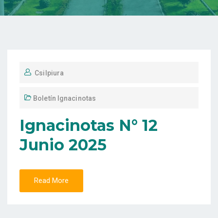
Csilpiura
Boletín Ignacinotas
Ignacinotas N° 12
Junio 2025
Read More