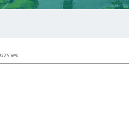
333 Views