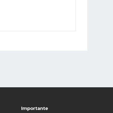
Importante