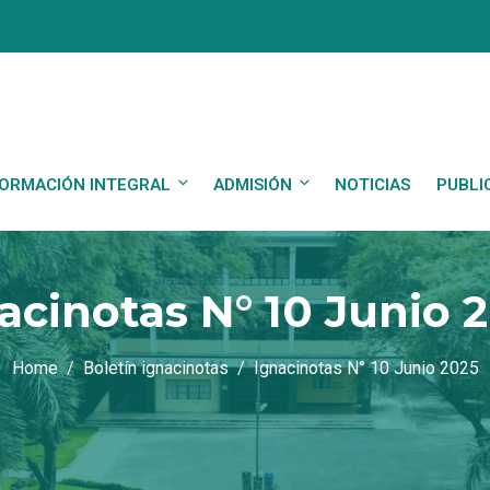
ORMACIÓN INTEGRAL
ADMISIÓN
NOTICIAS
PUBLI
acinotas N° 10 Junio 
Home
Boletín ignacinotas
Ignacinotas N° 10 Junio 2025