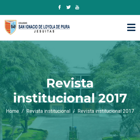
Revista
institucional 2017
Home
Revista institucional
Revista institucional 2017