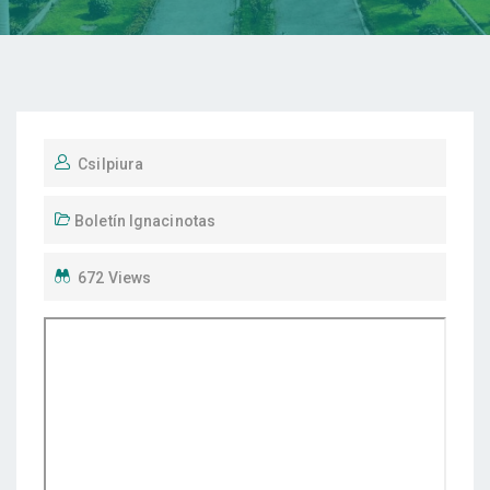
Csilpiura
Boletín Ignacinotas
672 Views