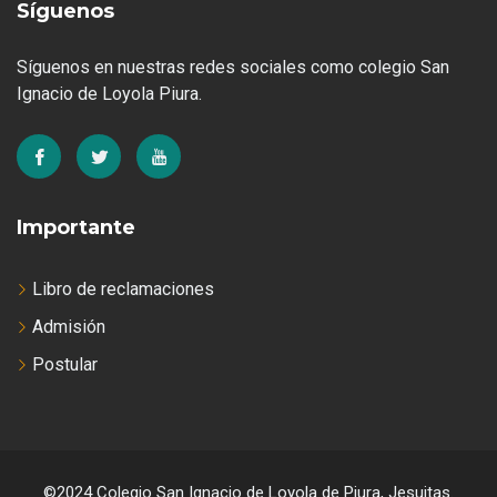
Síguenos
Síguenos en nuestras redes sociales como colegio San
Ignacio de Loyola Piura.
Importante
Libro de reclamaciones
Admisión
Postular
©2024 Colegio San Ignacio de Loyola de Piura, Jesuitas.