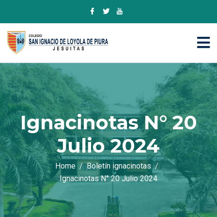
Ignacinotas N° 20
Julio 2024
Home
Boletín ignacinotas
Ignacinotas N° 20 Julio 2024