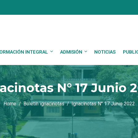
ORMACIÓN INTEGRAL
ADMISIÓN
NOTICIAS
PUBLI
acinotas N° 17 Junio 
Home
Boletín ignacinotas
Ignacinotas N° 17 Junio 2022