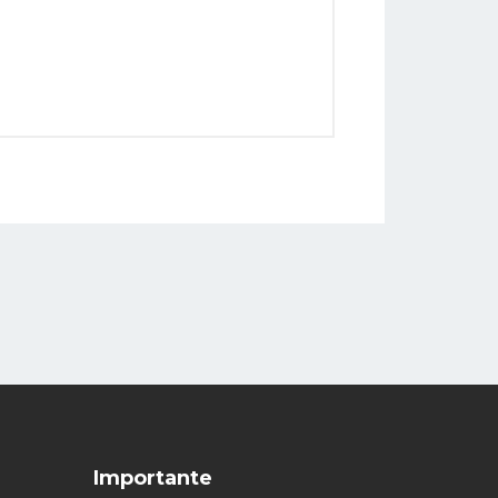
Importante