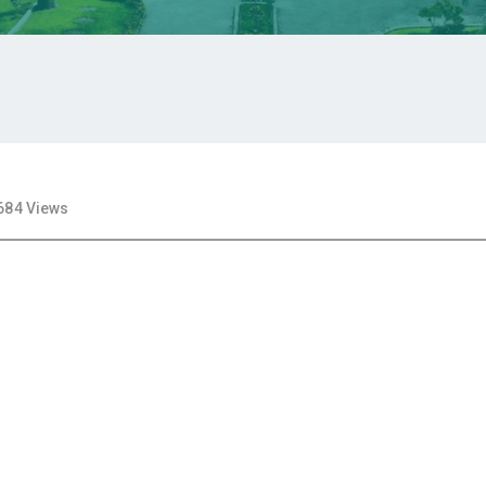
684 Views