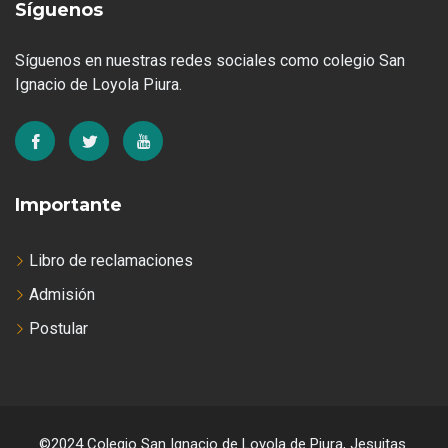
Síguenos
Síguenos en nuestras redes sociales como colegio San
Ignacio de Loyola Piura.
Importante
Libro de reclamaciones
Admisión
Postular
©2024 Colegio San Ignacio de Loyola de Piura, Jesuitas.