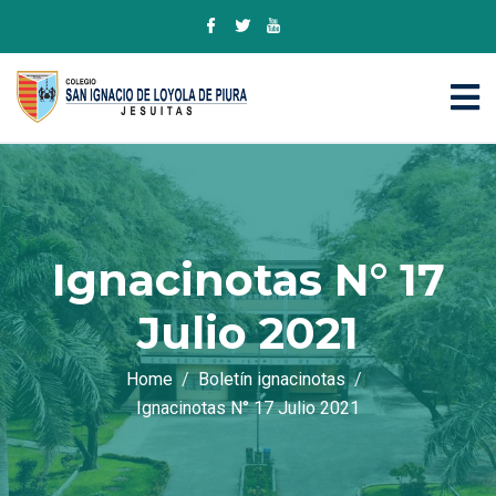
Ignacinotas N° 17
Julio 2021
Home
Boletín ignacinotas
Ignacinotas N° 17 Julio 2021