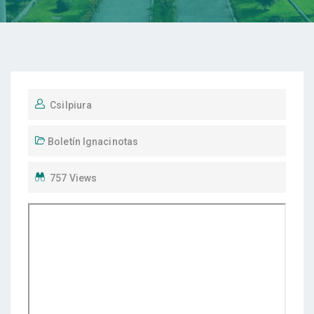
Csilpiura
Boletín Ignacinotas
757 Views