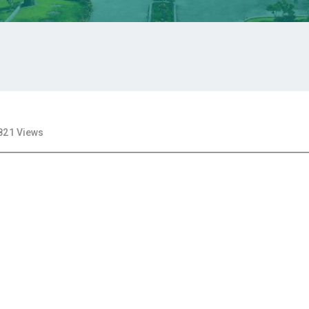
821 Views