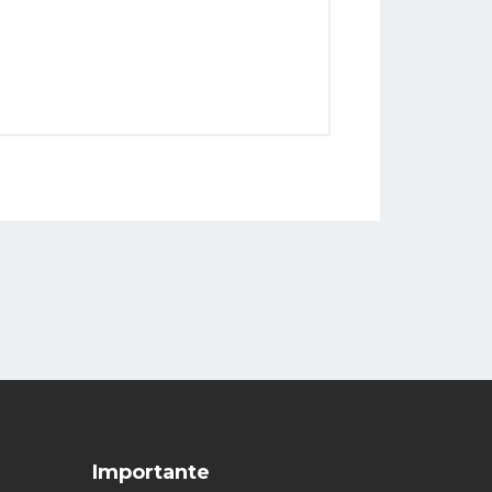
Importante