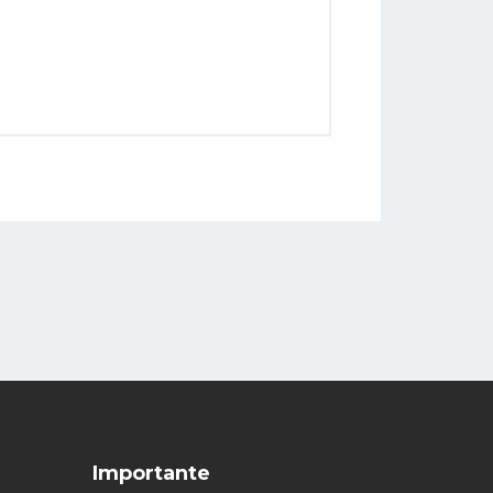
Importante