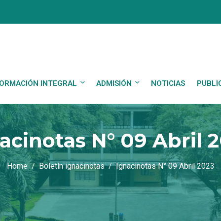
ORMACIÓN INTEGRAL
ADMISIÓN
NOTICIAS
PUBLI
acinotas N° 09 Abril 
Home
Boletín ignacinotas
Ignacinotas N° 09 Abril 2023