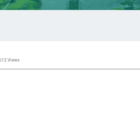
612 Views